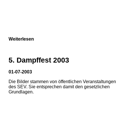
Weiterlesen
5. Dampffest 2003
01-07-2003
Die Bilder stammen von öffentlichen Veranstaltungen
des SEV. Sie entsprechen damit den gesetzlichen
Grundlagen.