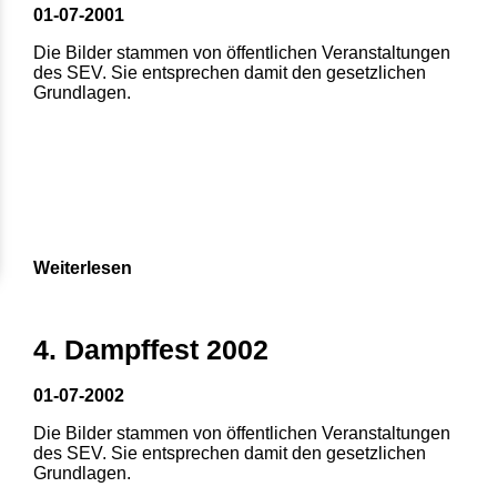
01-07-2001
Die Bilder stammen von öffentlichen Veranstaltungen
des SEV. Sie entsprechen damit den gesetzlichen
Grundlagen.
Weiterlesen
4. Dampffest 2002
01-07-2002
Die Bilder stammen von öffentlichen Veranstaltungen
des SEV. Sie entsprechen damit den gesetzlichen
Grundlagen.