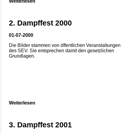
Weiterlesen
2. Dampffest 2000
01-07-2000
Die Bilder stammen von öffentlichen Veranstaltungen
des SEV. Sie entsprechen damit den gesetzlichen
Grundlagen.
Weiterlesen
3. Dampffest 2001