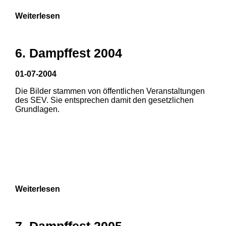
Weiterlesen
6. Dampffest 2004
01-07-2004
Die Bilder stammen von öffentlichen Veranstaltungen
des SEV. Sie entsprechen damit den gesetzlichen
Grundlagen.
Weiterlesen
7. Dampffest 2005