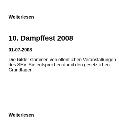
Weiterlesen
1
10. Dampffest 2008
01-07-2008
Die Bilder stammen von öffentlichen Veranstaltungen
des SEV. Sie entsprechen damit den gesetzlichen
Grundlagen.
Weiterlesen