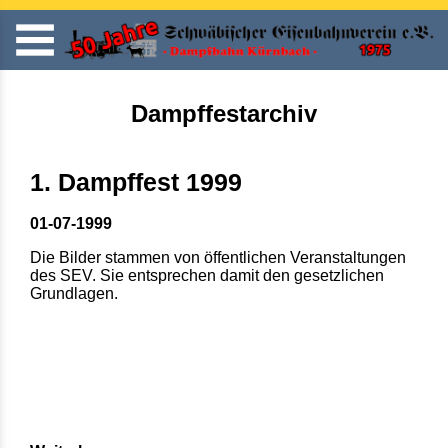
Dampffestarchiv
1. Dampffest 1999
01-07-1999
Die Bilder stammen von öffentlichen Veranstaltungen
des SEV. Sie entsprechen damit den gesetzlichen
Grundlagen.