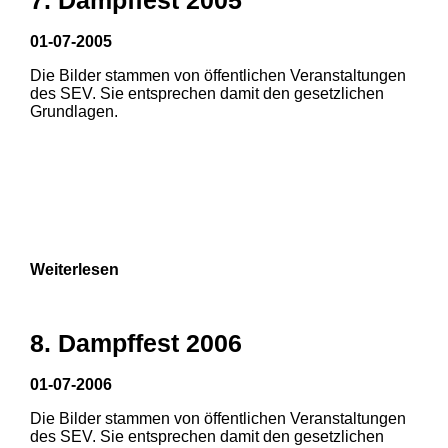
01-07-2005
Die Bilder stammen von öffentlichen Veranstaltungen
des SEV. Sie entsprechen damit den gesetzlichen
Grundlagen.
Weiterlesen
8. Dampffest 2006
01-07-2006
Die Bilder stammen von öffentlichen Veranstaltungen
1
2
des SEV. Sie entsprechen damit den gesetzlichen