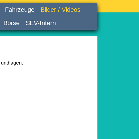
Fahrzeuge
Bilder / Videos
Börse
SEV-Intern
rundlagen.