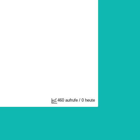
460 aufrufe / 0 heute