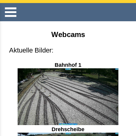
Webcams
Aktuelle Bilder:
Bahnhof 1
Drehscheibe