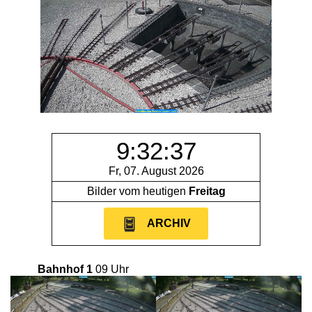
9:32:37
Fr, 07. August 2026
Bilder vom heutigen
Freitag
ARCHIV
Bahnhof 1
09 Uhr