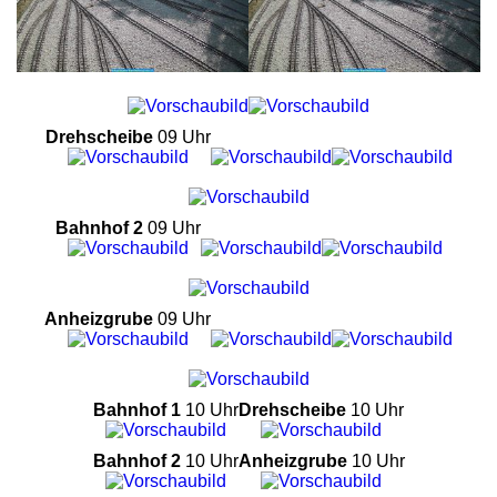
Drehscheibe
09 Uhr
Bahnhof 2
09 Uhr
Anheizgrube
09 Uhr
Bahnhof 1
10 Uhr
Drehscheibe
10 Uhr
Bahnhof 2
10 Uhr
Anheizgrube
10 Uhr