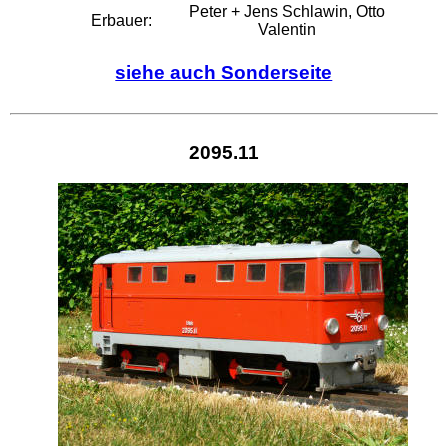
Peter + Jens Schlawin, Otto
Erbauer:
Valentin
siehe auch Sonderseite
2095.11