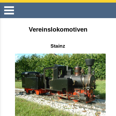
Vereinslokomotiven
Stainz