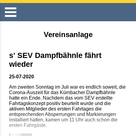
Vereinsanlage
s' SEV Dampfbähnle fährt
wieder
25-07-2020
Am zweiten Sonntag im Juli war es endlich soweit, die
Corona-Auszeit für das Kürnbacher Dampfbähnle
hatte ein Ende. Nachdem das vom SEV erstellte
Fahrtagskonzept positiv beurteilt wurde und die
aktiven Mitglieder des ersten Fahrtages die
entsprechenden Absperrungen und Markierungen
installiert hatten, kamen um 11 Uhr auch schon die
ersten Fahrgäste.