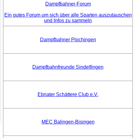
Dampfbahner-Forum
Ein gutes Forum um sich über alle Sparten auszutauschen
und Infos zu sammeln
Dampfbahner Plochingen
Dampfbahnfreunde Sindelfingen
Ebnater Schättere Club e.V.
MEC Balingen-Bisingen