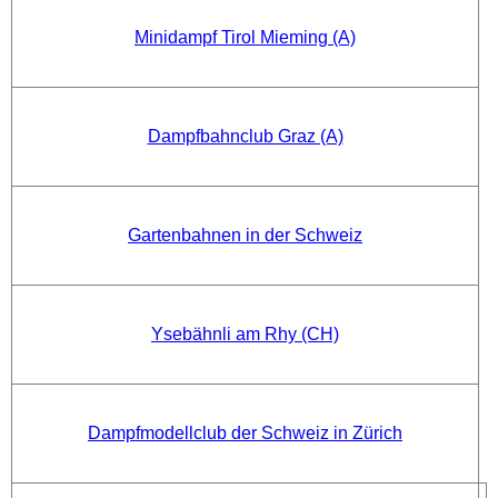
Minidampf Tirol Mieming (A)
Dampfbahnclub Graz (A)
Gartenbahnen in der Schweiz
Ysebähnli am Rhy (CH)
Dampfmodellclub der Schweiz in Zürich