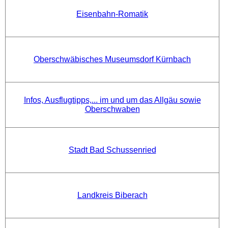
Eisenbahn-Romatik
Oberschwäbisches Museumsdorf Kürnbach
Infos, Ausflugtipps,... im und um das Allgäu sowie
Oberschwaben
Stadt Bad Schussenried
Landkreis Biberach