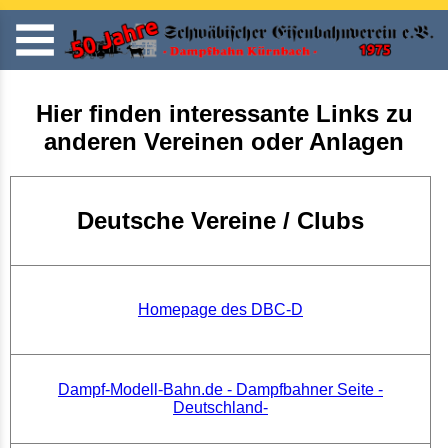
Hier finden interessante Links zu
anderen Vereinen oder Anlagen
Deutsche Vereine / Clubs
Homepage des DBC-D
Dampf-Modell-Bahn.de - Dampfbahner Seite -
Deutschland-