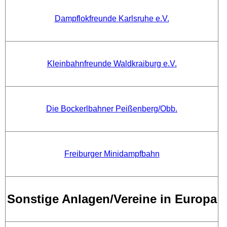
Dampflokfreunde Karlsruhe e.V.
Kleinbahnfreunde Waldkraiburg e.V.
Die Bockerlbahner Peißenberg/Obb.
Freiburger Minidampfbahn
Sonstige Anlagen/Vereine in Europa