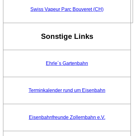
Swiss Vapeur Parc Bouveret (CH)
Sonstige Links
Ehrle´s Gartenbahn
Terminkalender rund um Eisenbahn
Eisenbahnfreunde Zollernbahn e.V.