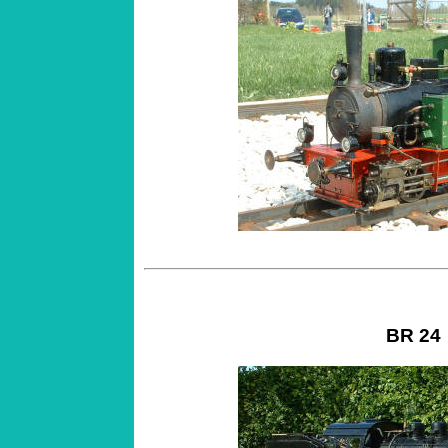
BR 24