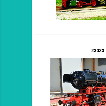
23023