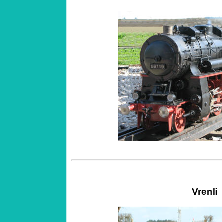
Vrenli