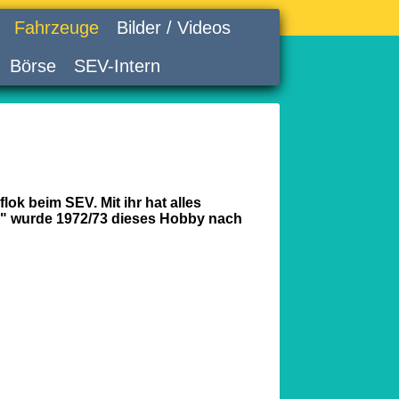
Fahrzeuge
Bilder / Videos
Börse
SEV-Intern
lok beim SEV. Mit ihr hat alles
n" wurde 1972/73 dieses Hobby nach