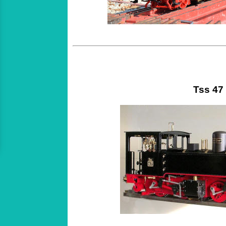
Tss 47