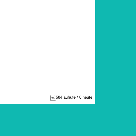
584 aufrufe / 0 heute