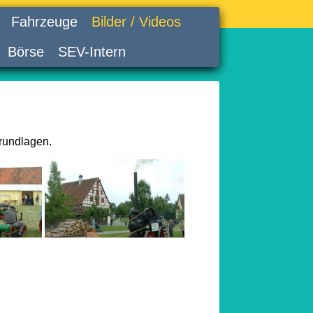
Fahrzeuge
Bilder / Videos
Börse
SEV-Intern
rundlagen.