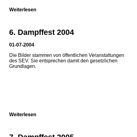
Weiterlesen
6. Dampffest 2004
01-07-2004
Die Bilder stammen von öffentlichen Veranstaltungen
des SEV. Sie entsprechen damit den gesetzlichen
Grundlagen.
Weiterlesen
7. Dampffest 2005