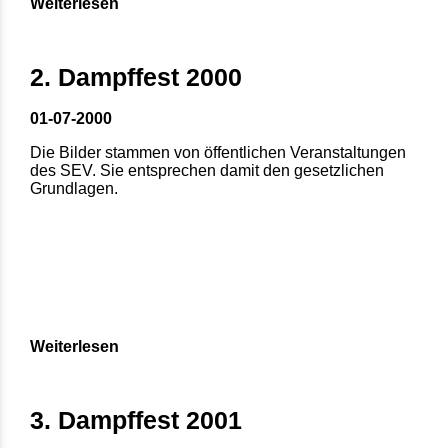
Weiterlesen
2. Dampffest 2000
01-07-2000
Die Bilder stammen von öffentlichen Veranstaltungen
des SEV. Sie entsprechen damit den gesetzlichen
Grundlagen.
Weiterlesen
3. Dampffest 2001