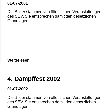
01-07-2001
Die Bilder stammen von öffentlichen Veranstaltungen
des SEV. Sie entsprechen damit den gesetzlichen
Grundlagen.
Weiterlesen
4. Dampffest 2002
01-07-2002
Die Bilder stammen von öffentlichen Veranstaltungen
des SEV. Sie entsprechen damit den gesetzlichen
Grundlagen.