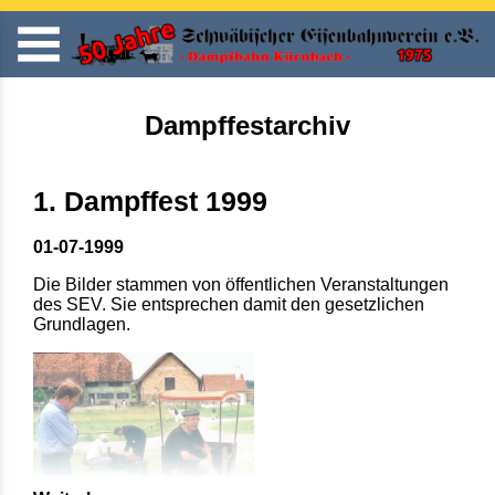
Dampffestarchiv
1. Dampffest 1999
01-07-1999
Die Bilder stammen von öffentlichen Veranstaltungen
des SEV. Sie entsprechen damit den gesetzlichen
Grundlagen.