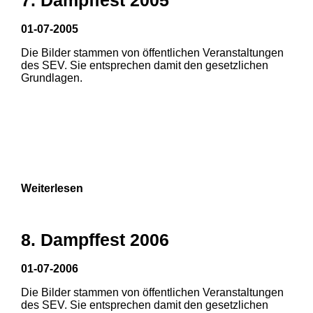
01-07-2005
Die Bilder stammen von öffentlichen Veranstaltungen
des SEV. Sie entsprechen damit den gesetzlichen
Grundlagen.
Weiterlesen
8. Dampffest 2006
01-07-2006
Die Bilder stammen von öffentlichen Veranstaltungen
1
2
des SEV. Sie entsprechen damit den gesetzlichen