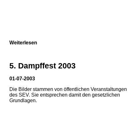
Weiterlesen
5. Dampffest 2003
01-07-2003
Die Bilder stammen von öffentlichen Veranstaltungen
des SEV. Sie entsprechen damit den gesetzlichen
Grundlagen.