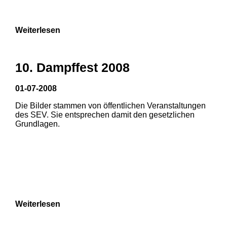
Weiterlesen
1
10. Dampffest 2008
01-07-2008
Die Bilder stammen von öffentlichen Veranstaltungen
des SEV. Sie entsprechen damit den gesetzlichen
Grundlagen.
Weiterlesen