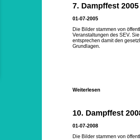
7. Dampffest 2005
01-07-2005
Die Bilder stammen von öffent
Veranstaltungen des SEV. Sie
entsprechen damit den gesetz
Grundlagen.
Weiterlesen
10. Dampffest 200
01-07-2008
Die Bilder stammen von öffent