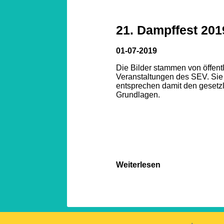
21. Dampffest 201
01-07-2019
Die Bilder stammen von öffent
Veranstaltungen des SEV. Sie
entsprechen damit den gesetz
Grundlagen.
Weiterlesen