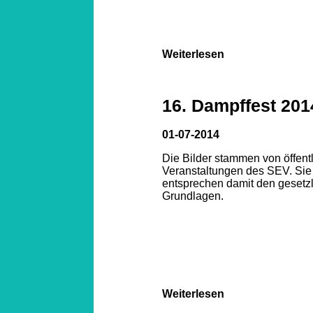
Weiterlesen
16. Dampffest 201
01-07-2014
Die Bilder stammen von öffent
Veranstaltungen des SEV. Sie
entsprechen damit den gesetz
Grundlagen.
Weiterlesen