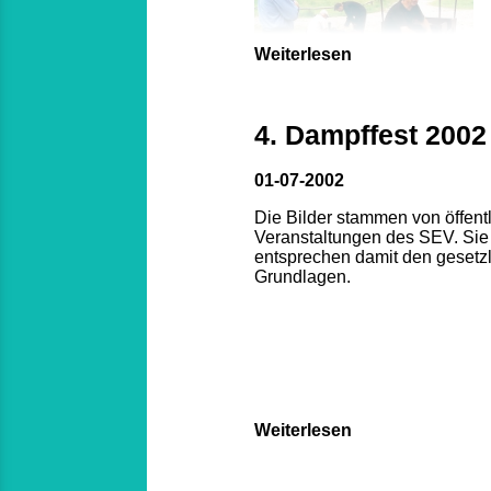
Weiterlesen
4. Dampffest 2002
01-07-2002
Die Bilder stammen von öffent
Veranstaltungen des SEV. Sie
entsprechen damit den gesetz
Grundlagen.
Weiterlesen