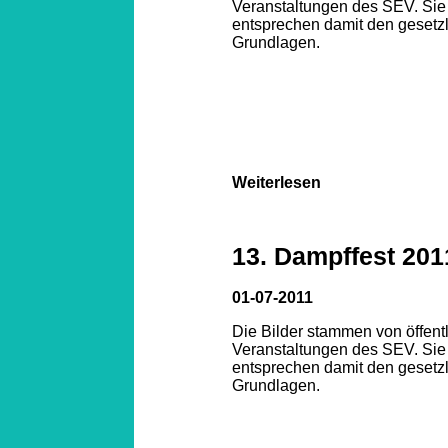
Veranstaltungen des SEV. Sie
entsprechen damit den gesetz
Grundlagen.
Weiterlesen
13. Dampffest 201
01-07-2011
Die Bilder stammen von öffent
Veranstaltungen des SEV. Sie
entsprechen damit den gesetz
Grundlagen.