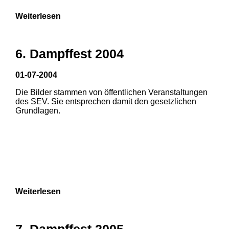
Weiterlesen
6. Dampffest 2004
01-07-2004
Die Bilder stammen von öffentlichen Veranstaltungen
des SEV. Sie entsprechen damit den gesetzlichen
Grundlagen.
Weiterlesen
7. Dampffest 2005