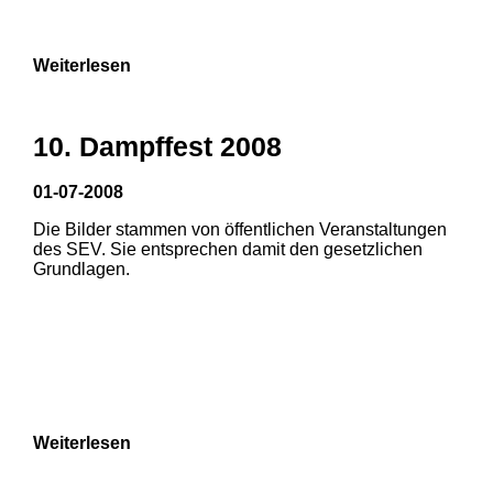
Weiterlesen
1
10. Dampffest 2008
01-07-2008
Die Bilder stammen von öffentlichen Veranstaltungen
des SEV. Sie entsprechen damit den gesetzlichen
Grundlagen.
Weiterlesen