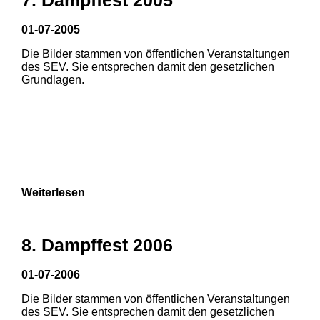
01-07-2005
Die Bilder stammen von öffentlichen Veranstaltungen
des SEV. Sie entsprechen damit den gesetzlichen
Grundlagen.
Weiterlesen
8. Dampffest 2006
01-07-2006
Die Bilder stammen von öffentlichen Veranstaltungen
1
2
des SEV. Sie entsprechen damit den gesetzlichen