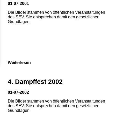
01-07-2001
Die Bilder stammen von öffentlichen Veranstaltungen
des SEV. Sie entsprechen damit den gesetzlichen
Grundlagen.
Weiterlesen
4. Dampffest 2002
01-07-2002
Die Bilder stammen von öffentlichen Veranstaltungen
des SEV. Sie entsprechen damit den gesetzlichen
Grundlagen.