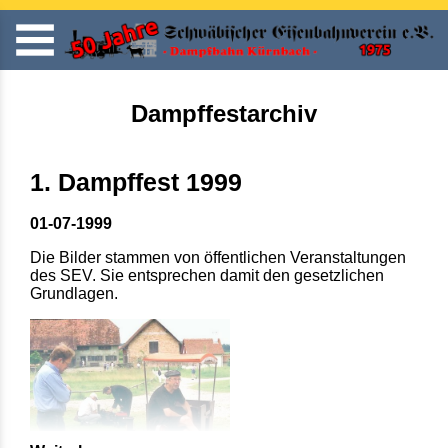
Dampffestarchiv
1. Dampffest 1999
01-07-1999
Die Bilder stammen von öffentlichen Veranstaltungen
des SEV. Sie entsprechen damit den gesetzlichen
Grundlagen.