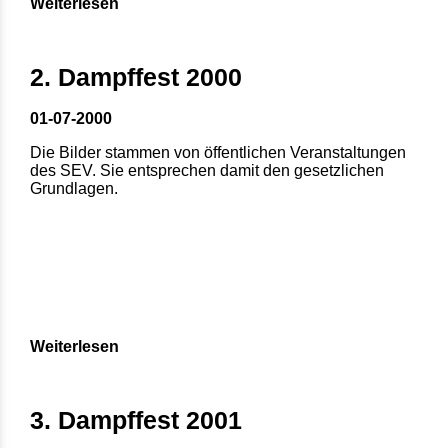
Weiterlesen
2. Dampffest 2000
01-07-2000
Die Bilder stammen von öffentlichen Veranstaltungen
des SEV. Sie entsprechen damit den gesetzlichen
Grundlagen.
Weiterlesen
3. Dampffest 2001