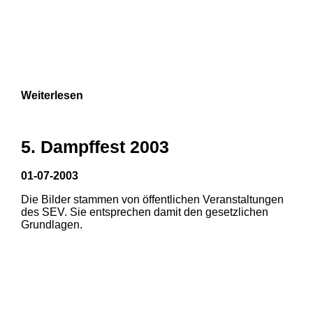
Weiterlesen
5. Dampffest 2003
01-07-2003
Die Bilder stammen von öffentlichen Veranstaltungen
des SEV. Sie entsprechen damit den gesetzlichen
Grundlagen.