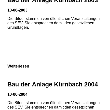
10-06-2003
Die Bilder stammen von öffentlichen Veranstaltungen
des SEV. Sie entsprechen damit den gesetzlichen
Grundlagen.
Weiterlesen
Bau der Anlage Kürnbach 2004
10-06-2004
Die Bilder stammen von öffentlichen Veranstaltungen
1
2
3
des SEV. Sie entsprechen damit den gesetzlichen