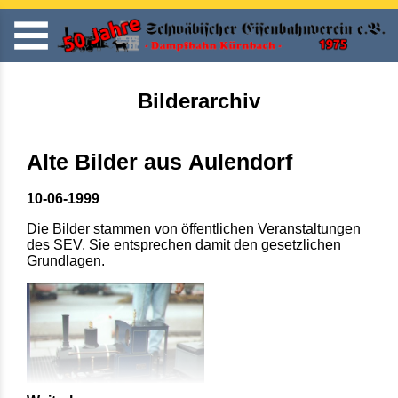
Bilderarchiv
Alte Bilder aus Aulendorf
10-06-1999
Die Bilder stammen von öffentlichen Veranstaltungen
des SEV. Sie entsprechen damit den gesetzlichen
Grundlagen.