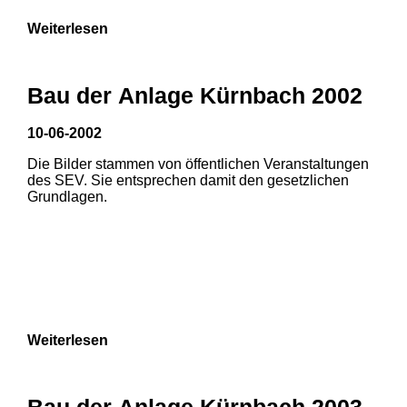
Weiterlesen
Bau der Anlage Kürnbach 2002
10-06-2002
Die Bilder stammen von öffentlichen Veranstaltungen
des SEV. Sie entsprechen damit den gesetzlichen
Grundlagen.
Weiterlesen
Bau der Anlage Kürnbach 2003