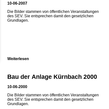
10-06-2007
Die Bilder stammen von öffentlichen Veranstaltungen
des SEV. Sie entsprechen damit den gesetzlichen
Grundlagen.
Weiterlesen
1
2
3
4
5
Bau der Anlage Kürnbach 2000
6
7
8
10-06-2000
Die Bilder stammen von öffentlichen Veranstaltungen
des SEV. Sie entsprechen damit den gesetzlichen
Grundlagen.