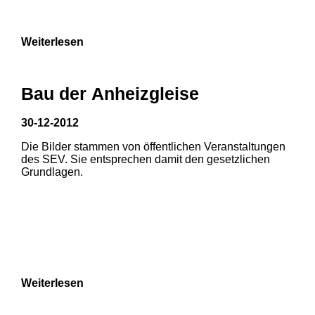
9
Weiterlesen
Bau der Anheizgleise
30-12-2012
Die Bilder stammen von öffentlichen Veranstaltungen
des SEV. Sie entsprechen damit den gesetzlichen
Grundlagen.
Weiterlesen