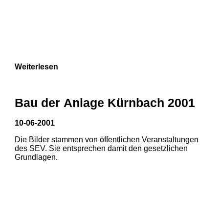
Weiterlesen
Bau der Anlage Kürnbach 2001
10-06-2001
Die Bilder stammen von öffentlichen Veranstaltungen
des SEV. Sie entsprechen damit den gesetzlichen
Grundlagen.