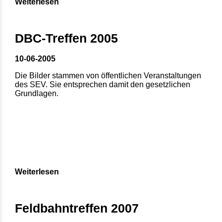
Weiterlesen
DBC-Treffen 2005
10-06-2005
Die Bilder stammen von öffentlichen Veranstaltungen
des SEV. Sie entsprechen damit den gesetzlichen
Grundlagen.
Weiterlesen
Feldbahntreffen 2007