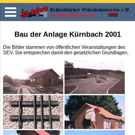
Bau der Anlage Kürnbach 2001
Die Bilder stammen von öffentlichen Veranstaltungen des
SEV. Sie entsprechen damit den gesetzlichen Grundlagen.