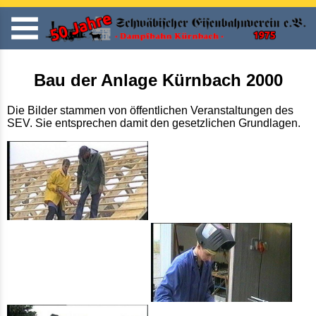
Bau der Anlage Kürnbach 2000
Die Bilder stammen von öffentlichen Veranstaltungen des
SEV. Sie entsprechen damit den gesetzlichen Grundlagen.