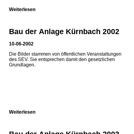
Weiterlesen
Bau der Anlage Kürnbach 2002
10-06-2002
Die Bilder stammen von öffentlichen Veranstaltungen
des SEV. Sie entsprechen damit den gesetzlichen
Grundlagen.
Weiterlesen
Bau der Anlage Kürnbach 2003