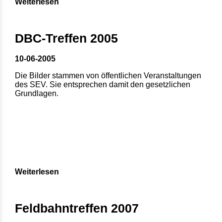
Weiterlesen
DBC-Treffen 2005
10-06-2005
Die Bilder stammen von öffentlichen Veranstaltungen
des SEV. Sie entsprechen damit den gesetzlichen
Grundlagen.
Weiterlesen
Feldbahntreffen 2007