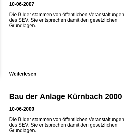
10-06-2007
Die Bilder stammen von öffentlichen Veranstaltungen
des SEV. Sie entsprechen damit den gesetzlichen
Grundlagen.
Weiterlesen
1
2
3
4
5
Bau der Anlage Kürnbach 2000
6
7
8
10-06-2000
Die Bilder stammen von öffentlichen Veranstaltungen
des SEV. Sie entsprechen damit den gesetzlichen
Grundlagen.