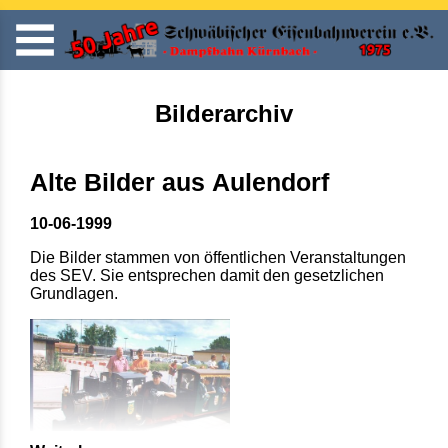
Bilderarchiv
Alte Bilder aus Aulendorf
10-06-1999
Die Bilder stammen von öffentlichen Veranstaltungen
des SEV. Sie entsprechen damit den gesetzlichen
Grundlagen.