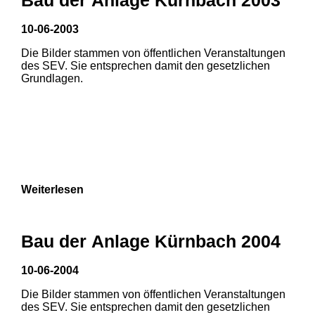
10-06-2003
Die Bilder stammen von öffentlichen Veranstaltungen
des SEV. Sie entsprechen damit den gesetzlichen
Grundlagen.
Weiterlesen
Bau der Anlage Kürnbach 2004
10-06-2004
Die Bilder stammen von öffentlichen Veranstaltungen
1
2
des SEV. Sie entsprechen damit den gesetzlichen