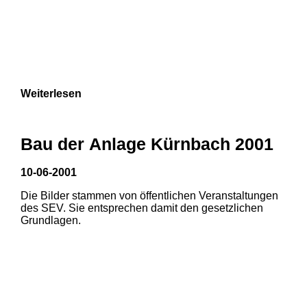
Weiterlesen
Bau der Anlage Kürnbach 2001
10-06-2001
Die Bilder stammen von öffentlichen Veranstaltungen
des SEV. Sie entsprechen damit den gesetzlichen
Grundlagen.