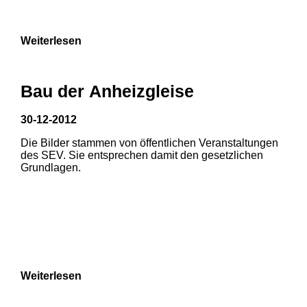
Weiterlesen
Bau der Anheizgleise
30-12-2012
Die Bilder stammen von öffentlichen Veranstaltungen
des SEV. Sie entsprechen damit den gesetzlichen
Grundlagen.
Weiterlesen