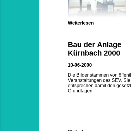
Weiterlesen
Bau der Anlage
Kürnbach 2000
10-06-2000
Die Bilder stammen von öffent
Veranstaltungen des SEV. Sie
entsprechen damit den gesetz
Grundlagen.