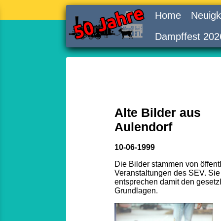
Home
Neuigk
Dampffest 202
Alte Bilder aus
Aulendorf
10-06-1999
Die Bilder stammen von öffent
Veranstaltungen des SEV. Sie
entsprechen damit den gesetz
Grundlagen.