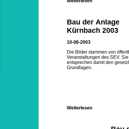
Weiterlesen
Bau der Anlage
Kürnbach 2003
10-06-2003
Die Bilder stammen von öffent
Veranstaltungen des SEV. Sie
entsprechen damit den gesetz
Grundlagen.
Weiterlesen
Bau 