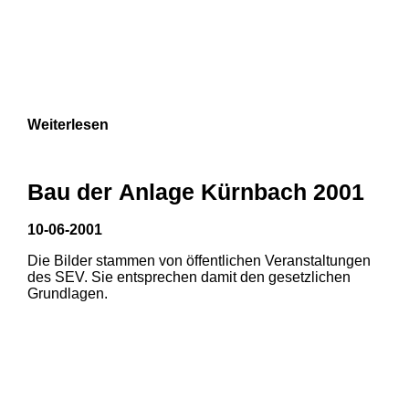
Weiterlesen
Bau der Anlage Kürnbach 2001
10-06-2001
Die Bilder stammen von öffentlichen Veranstaltungen
des SEV. Sie entsprechen damit den gesetzlichen
Grundlagen.