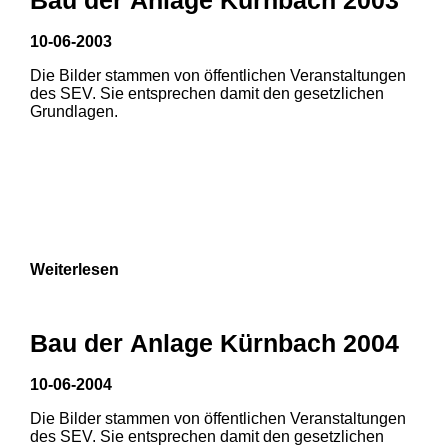
10-06-2003
1
2
Die Bilder stammen von öffentlichen Veranstaltungen
des SEV. Sie entsprechen damit den gesetzlichen
Grundlagen.
Weiterlesen
Bau der Anlage Kürnbach 2004
10-06-2004
Die Bilder stammen von öffentlichen Veranstaltungen
1
2
3
des SEV. Sie entsprechen damit den gesetzlichen