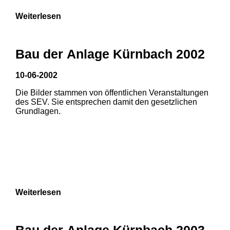
Weiterlesen
Bau der Anlage Kürnbach 2002
10-06-2002
Die Bilder stammen von öffentlichen Veranstaltungen
des SEV. Sie entsprechen damit den gesetzlichen
Grundlagen.
Weiterlesen
Bau der Anlage Kürnbach 2003