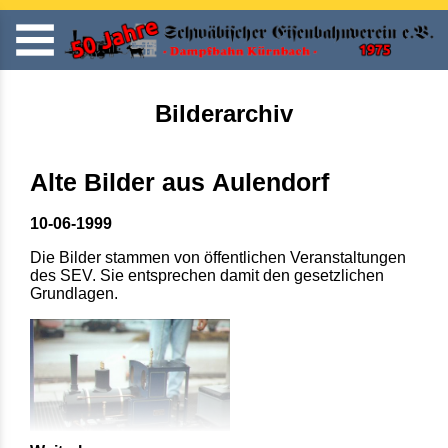
Bilderarchiv
Alte Bilder aus Aulendorf
10-06-1999
Die Bilder stammen von öffentlichen Veranstaltungen
des SEV. Sie entsprechen damit den gesetzlichen
Grundlagen.