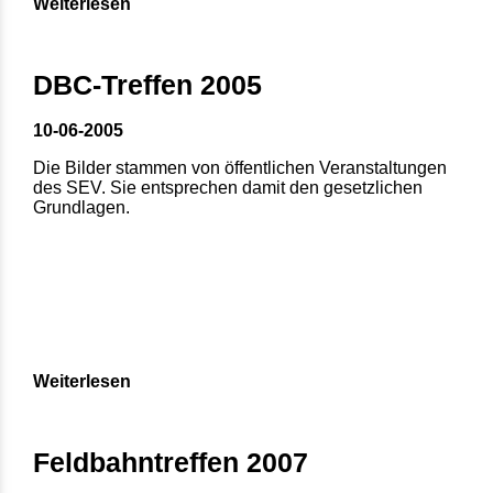
Weiterlesen
DBC-Treffen 2005
10-06-2005
Die Bilder stammen von öffentlichen Veranstaltungen
des SEV. Sie entsprechen damit den gesetzlichen
Grundlagen.
Weiterlesen
Feldbahntreffen 2007