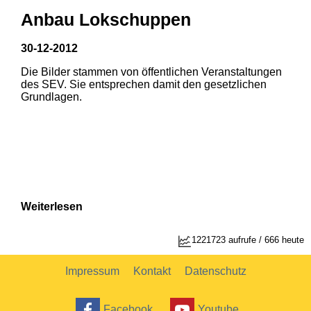
Anbau Lokschuppen
30-12-2012
Die Bilder stammen von öffentlichen Veranstaltungen
des SEV. Sie entsprechen damit den gesetzlichen
Grundlagen.
Weiterlesen
1221723 aufrufe / 666 heute
Impressum
Kontakt
Datenschutz
Facebook
Youtube