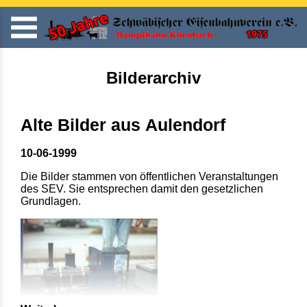
Bilderarchiv
Alte Bilder aus Aulendorf
10-06-1999
Die Bilder stammen von öffentlichen Veranstaltungen
des SEV. Sie entsprechen damit den gesetzlichen
Grundlagen.