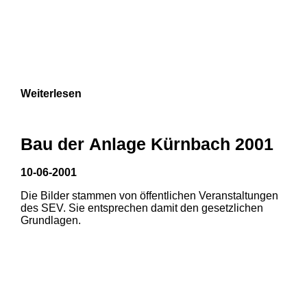
Weiterlesen
Bau der Anlage Kürnbach 2001
10-06-2001
Die Bilder stammen von öffentlichen Veranstaltungen
des SEV. Sie entsprechen damit den gesetzlichen
Grundlagen.