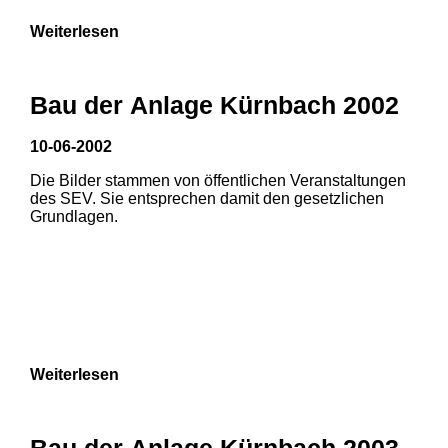
Weiterlesen
Bau der Anlage Kürnbach 2002
10-06-2002
Die Bilder stammen von öffentlichen Veranstaltungen
des SEV. Sie entsprechen damit den gesetzlichen
Grundlagen.
Weiterlesen
Bau der Anlage Kürnbach 2003