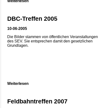
Weiterlesen
DBC-Treffen 2005
10-06-2005
Die Bilder stammen von öffentlichen Veranstaltungen
des SEV. Sie entsprechen damit den gesetzlichen
Grundlagen.
Weiterlesen
Feldbahntreffen 2007