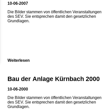
10-06-2007
Die Bilder stammen von öffentlichen Veranstaltungen
des SEV. Sie entsprechen damit den gesetzlichen
Grundlagen.
Weiterlesen
Bau der Anlage Kürnbach 2000
10-06-2000
Die Bilder stammen von öffentlichen Veranstaltungen
des SEV. Sie entsprechen damit den gesetzlichen
Grundlagen.