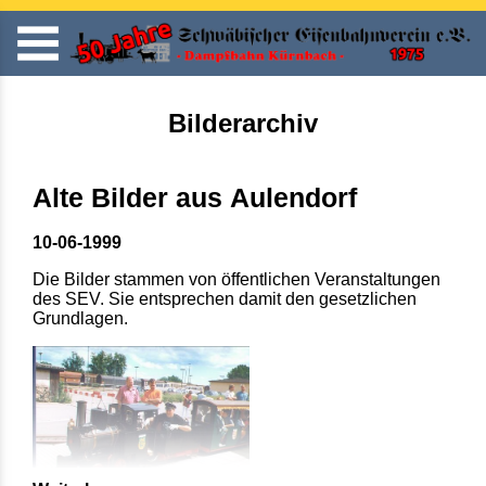
Bilderarchiv
Alte Bilder aus Aulendorf
10-06-1999
Die Bilder stammen von öffentlichen Veranstaltungen
des SEV. Sie entsprechen damit den gesetzlichen
Grundlagen.