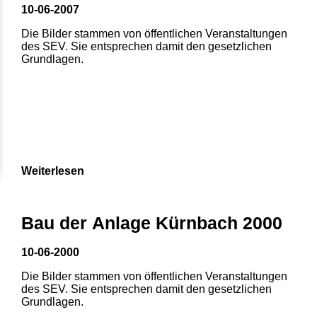
10-06-2007
Die Bilder stammen von öffentlichen Veranstaltungen
des SEV. Sie entsprechen damit den gesetzlichen
Grundlagen.
Weiterlesen
Bau der Anlage Kürnbach 2000
10-06-2000
Die Bilder stammen von öffentlichen Veranstaltungen
des SEV. Sie entsprechen damit den gesetzlichen
Grundlagen.