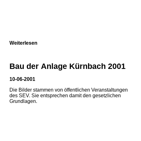
Weiterlesen
Bau der Anlage Kürnbach 2001
10-06-2001
Die Bilder stammen von öffentlichen Veranstaltungen
des SEV. Sie entsprechen damit den gesetzlichen
Grundlagen.