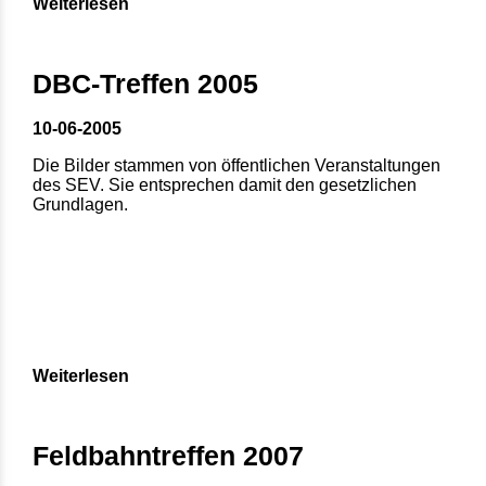
Weiterlesen
DBC-Treffen 2005
10-06-2005
Die Bilder stammen von öffentlichen Veranstaltungen
des SEV. Sie entsprechen damit den gesetzlichen
Grundlagen.
Weiterlesen
Feldbahntreffen 2007