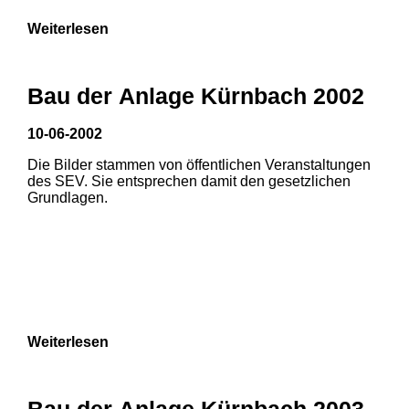
Weiterlesen
Bau der Anlage Kürnbach 2002
10-06-2002
Die Bilder stammen von öffentlichen Veranstaltungen
des SEV. Sie entsprechen damit den gesetzlichen
Grundlagen.
Weiterlesen
Bau der Anlage Kürnbach 2003