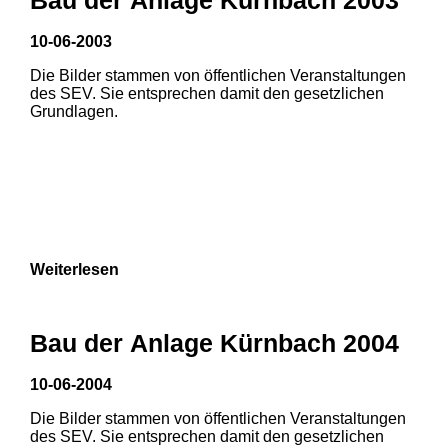
10-06-2003
Die Bilder stammen von öffentlichen Veranstaltungen
des SEV. Sie entsprechen damit den gesetzlichen
Grundlagen.
Weiterlesen
Bau der Anlage Kürnbach 2004
10-06-2004
Die Bilder stammen von öffentlichen Veranstaltungen
1
2
des SEV. Sie entsprechen damit den gesetzlichen