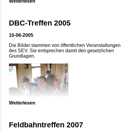
Weiterlesen
DBC-Treffen 2005
10-06-2005
Die Bilder stammen von öffentlichen Veranstaltungen
des SEV. Sie entsprechen damit den gesetzlichen
Grundlagen.
Weiterlesen
Feldbahntreffen 2007