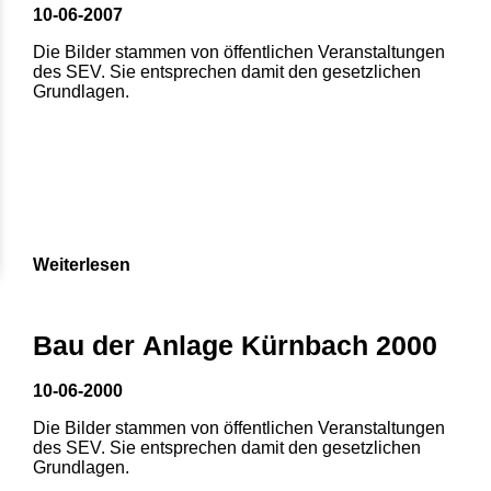
10-06-2007
Die Bilder stammen von öffentlichen Veranstaltungen
des SEV. Sie entsprechen damit den gesetzlichen
Grundlagen.
Weiterlesen
Bau der Anlage Kürnbach 2000
10-06-2000
Die Bilder stammen von öffentlichen Veranstaltungen
des SEV. Sie entsprechen damit den gesetzlichen
Grundlagen.