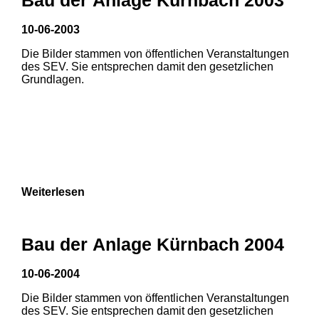
10-06-2003
1
2
Die Bilder stammen von öffentlichen Veranstaltungen
des SEV. Sie entsprechen damit den gesetzlichen
Grundlagen.
Weiterlesen
Bau der Anlage Kürnbach 2004
10-06-2004
Die Bilder stammen von öffentlichen Veranstaltungen
1
2
3
des SEV. Sie entsprechen damit den gesetzlichen