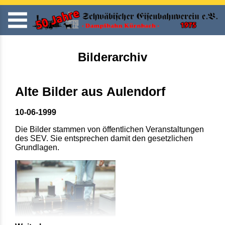
Bilderarchiv
Alte Bilder aus Aulendorf
10-06-1999
Die Bilder stammen von öffentlichen Veranstaltungen
des SEV. Sie entsprechen damit den gesetzlichen
Grundlagen.