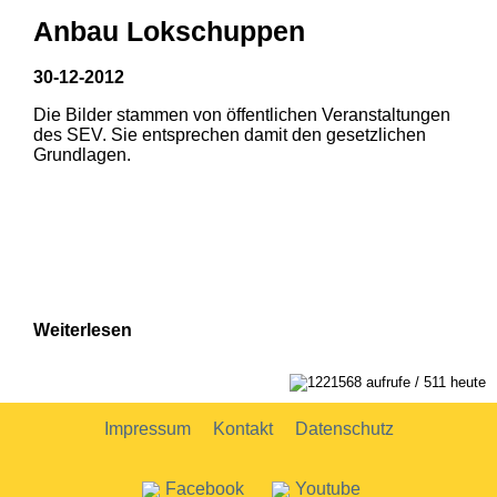
Anbau Lokschuppen
30-12-2012
Die Bilder stammen von öffentlichen Veranstaltungen
des SEV. Sie entsprechen damit den gesetzlichen
Grundlagen.
Weiterlesen
1221568 aufrufe / 511 heute
Impressum
Kontakt
Datenschutz
Facebook
Youtube