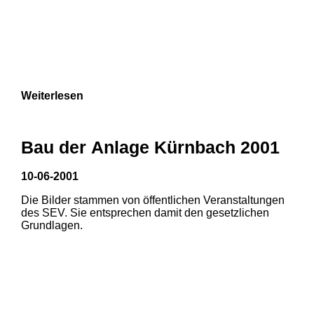
Weiterlesen
Bau der Anlage Kürnbach 2001
10-06-2001
Die Bilder stammen von öffentlichen Veranstaltungen
des SEV. Sie entsprechen damit den gesetzlichen
Grundlagen.