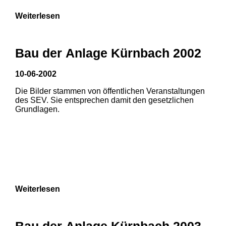
Weiterlesen
Bau der Anlage Kürnbach 2002
10-06-2002
Die Bilder stammen von öffentlichen Veranstaltungen
des SEV. Sie entsprechen damit den gesetzlichen
Grundlagen.
Weiterlesen
Bau der Anlage Kürnbach 2003