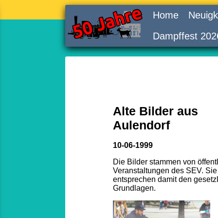
Home
Neuigk
Dampffest 202
Alte Bilder aus
Aulendorf
10-06-1999
Die Bilder stammen von öffent
Veranstaltungen des SEV. Sie
entsprechen damit den gesetz
Grundlagen.