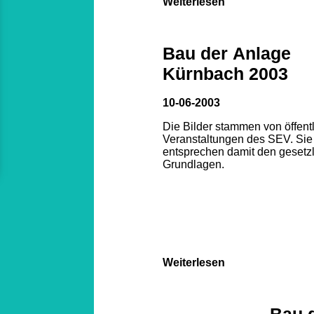
Weiterlesen
Bau der Anlage
Kürnbach 2003
10-06-2003
Die Bilder stammen von öffent
Veranstaltungen des SEV. Sie
entsprechen damit den gesetz
Grundlagen.
Weiterlesen
Bau 