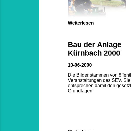
Weiterlesen
Bau der Anlage
Kürnbach 2000
10-06-2000
Die Bilder stammen von öffent
Veranstaltungen des SEV. Sie
entsprechen damit den gesetz
Grundlagen.