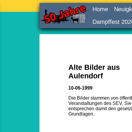
Home
Neuigk
Dampffest 202
Alte Bilder aus
Aulendorf
10-06-1999
Die Bilder stammen von öffent
Veranstaltungen des SEV. Sie
entsprechen damit den gesetz
Grundlagen.