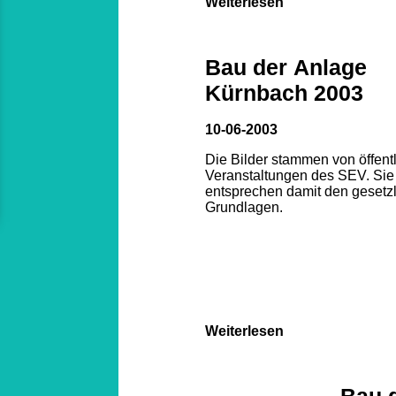
Weiterlesen
Bau der Anlage
Kürnbach 2003
10-06-2003
Die Bilder stammen von öffent
Veranstaltungen des SEV. Sie
entsprechen damit den gesetz
Grundlagen.
Weiterlesen
Bau 