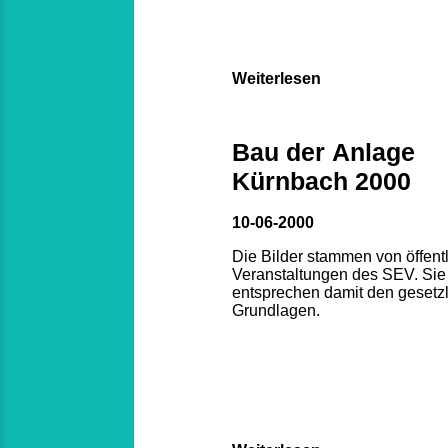
Weiterlesen
Bau der Anlage
Kürnbach 2000
10-06-2000
Die Bilder stammen von öffent
Veranstaltungen des SEV. Sie
entsprechen damit den gesetz
Grundlagen.