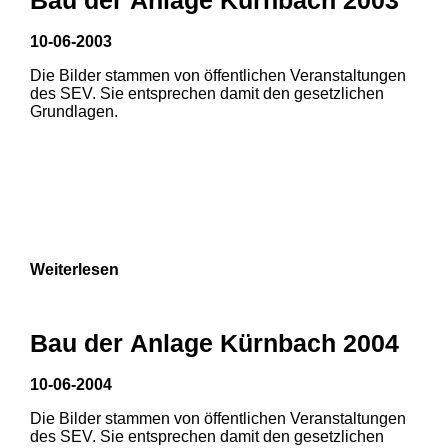
3
10-06-2003
Die Bilder stammen von öffentlichen Veranstaltungen
des SEV. Sie entsprechen damit den gesetzlichen
Grundlagen.
Weiterlesen
Bau der Anlage Kürnbach 2004
10-06-2004
Die Bilder stammen von öffentlichen Veranstaltungen
des SEV. Sie entsprechen damit den gesetzlichen