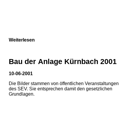
Weiterlesen
Bau der Anlage Kürnbach 2001
10-06-2001
Die Bilder stammen von öffentlichen Veranstaltungen
des SEV. Sie entsprechen damit den gesetzlichen
Grundlagen.