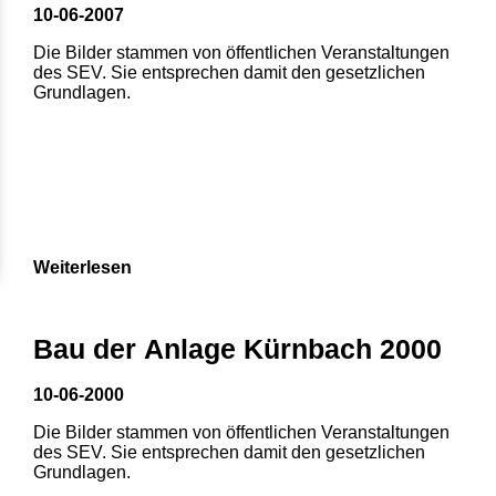
10-06-2007
Die Bilder stammen von öffentlichen Veranstaltungen
des SEV. Sie entsprechen damit den gesetzlichen
Grundlagen.
Weiterlesen
Bau der Anlage Kürnbach 2000
10-06-2000
Die Bilder stammen von öffentlichen Veranstaltungen
des SEV. Sie entsprechen damit den gesetzlichen
Grundlagen.