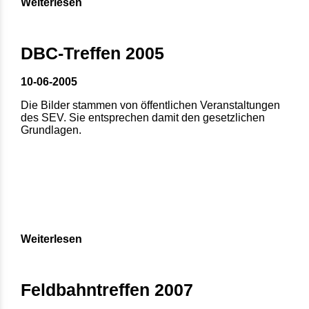
Weiterlesen
DBC-Treffen 2005
10-06-2005
Die Bilder stammen von öffentlichen Veranstaltungen
des SEV. Sie entsprechen damit den gesetzlichen
Grundlagen.
Weiterlesen
Feldbahntreffen 2007