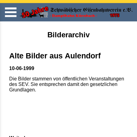
Bilderarchiv
Alte Bilder aus Aulendorf
10-06-1999
Die Bilder stammen von öffentlichen Veranstaltungen
des SEV. Sie entsprechen damit den gesetzlichen
Grundlagen.