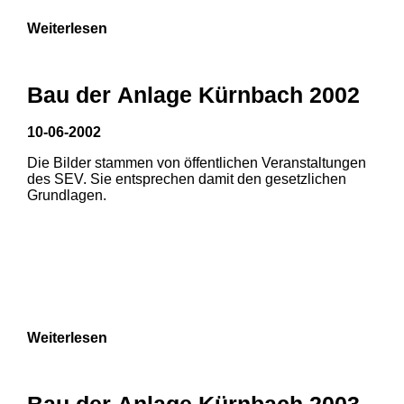
Weiterlesen
Bau der Anlage Kürnbach 2002
10-06-2002
Die Bilder stammen von öffentlichen Veranstaltungen
des SEV. Sie entsprechen damit den gesetzlichen
Grundlagen.
Weiterlesen
1
2
Bau der Anlage Kürnbach 2003