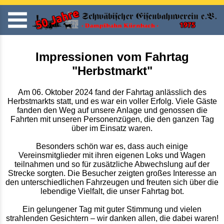
Impressionen vom Fahrtag
"Herbstmarkt"
Am 06. Oktober 2024 fand der Fahrtag anlässlich des
Herbstmarkts statt, und es war ein voller Erfolg. Viele Gäste
fanden den Weg auf unsere Anlage und genossen die
Fahrten mit unseren Personenzügen, die den ganzen Tag
über im Einsatz waren.
Besonders schön war es, dass auch einige
Vereinsmitglieder mit ihren eigenen Loks und Wagen
teilnahmen und so für zusätzliche Abwechslung auf der
Strecke sorgten. Die Besucher zeigten großes Interesse an
den unterschiedlichen Fahrzeugen und freuten sich über die
lebendige Vielfalt, die unser Fahrtag bot.
Ein gelungener Tag mit guter Stimmung und vielen
strahlenden Gesichtern – wir danken allen, die dabei waren!