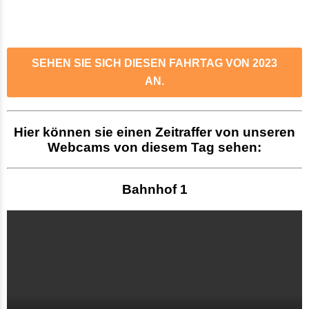
SEHEN SIE SICH DIESEN FAHRTAG VON 2023
AN.
Hier können sie einen Zeitraffer von unseren
Webcams von diesem Tag sehen:
Bahnhof 1