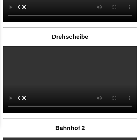
Drehscheibe
Bahnhof 2