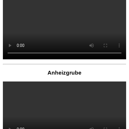
Anheizgrube