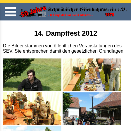
14. Dampffest 2012
Die Bilder stammen von öffentlichen Veranstaltungen des
SEV. Sie entsprechen damit den gesetzlichen Grundlagen.