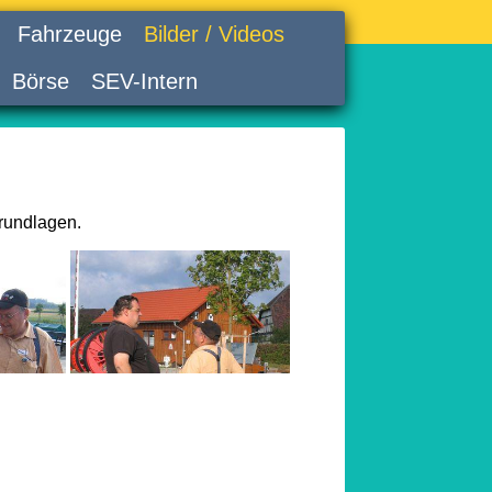
Fahrzeuge
Bilder / Videos
Börse
SEV-Intern
rundlagen.