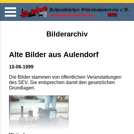
Bilderarchiv
Alte Bilder aus Aulendorf
10-06-1999
Die Bilder stammen von öffentlichen Veranstaltungen
des SEV. Sie entsprechen damit den gesetzlichen
Grundlagen.