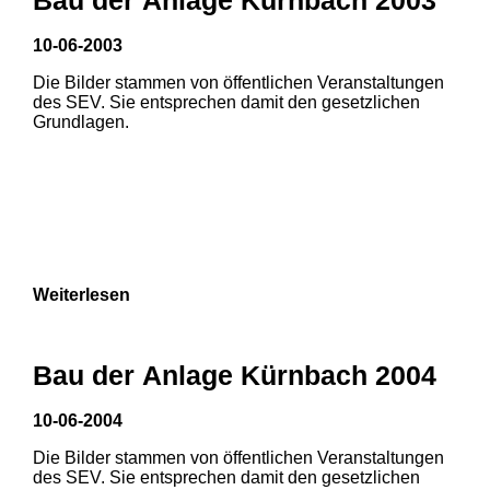
10-06-2003
Die Bilder stammen von öffentlichen Veranstaltungen
des SEV. Sie entsprechen damit den gesetzlichen
Grundlagen.
Weiterlesen
Bau der Anlage Kürnbach 2004
10-06-2004
Die Bilder stammen von öffentlichen Veranstaltungen
1
2
3
des SEV. Sie entsprechen damit den gesetzlichen