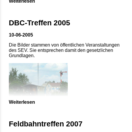
Weiterlesen
DBC-Treffen 2005
10-06-2005
Die Bilder stammen von öffentlichen Veranstaltungen
des SEV. Sie entsprechen damit den gesetzlichen
Grundlagen.
Weiterlesen
Feldbahntreffen 2007