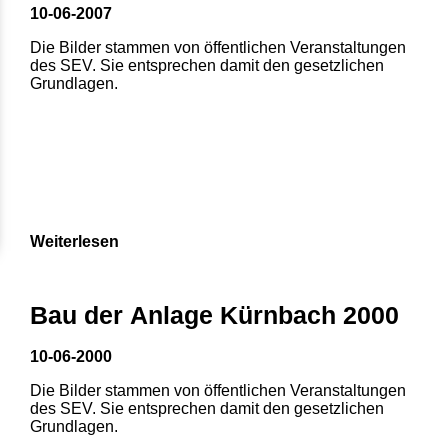
10-06-2007
Die Bilder stammen von öffentlichen Veranstaltungen
des SEV. Sie entsprechen damit den gesetzlichen
Grundlagen.
Weiterlesen
Bau der Anlage Kürnbach 2000
10-06-2000
Die Bilder stammen von öffentlichen Veranstaltungen
des SEV. Sie entsprechen damit den gesetzlichen
Grundlagen.