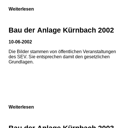
Weiterlesen
Bau der Anlage Kürnbach 2002
10-06-2002
Die Bilder stammen von öffentlichen Veranstaltungen
des SEV. Sie entsprechen damit den gesetzlichen
Grundlagen.
Weiterlesen
Bau der Anlage Kürnbach 2003