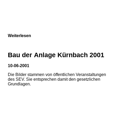
Weiterlesen
Bau der Anlage Kürnbach 2001
10-06-2001
Die Bilder stammen von öffentlichen Veranstaltungen
des SEV. Sie entsprechen damit den gesetzlichen
Grundlagen.