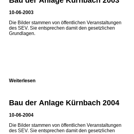
10-06-2003
Die Bilder stammen von öffentlichen Veranstaltungen
des SEV. Sie entsprechen damit den gesetzlichen
Grundlagen.
Weiterlesen
Bau der Anlage Kürnbach 2004
10-06-2004
Die Bilder stammen von öffentlichen Veranstaltungen
1
2
des SEV. Sie entsprechen damit den gesetzlichen