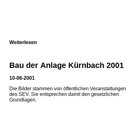
Weiterlesen
Bau der Anlage Kürnbach 2001
10-06-2001
Die Bilder stammen von öffentlichen Veranstaltungen
des SEV. Sie entsprechen damit den gesetzlichen
Grundlagen.