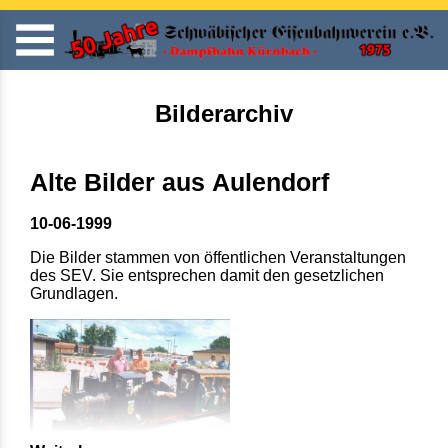
Bilderarchiv
Alte Bilder aus Aulendorf
10-06-1999
Die Bilder stammen von öffentlichen Veranstaltungen
des SEV. Sie entsprechen damit den gesetzlichen
Grundlagen.