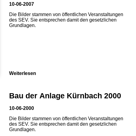
10-06-2007
Die Bilder stammen von öffentlichen Veranstaltungen
des SEV. Sie entsprechen damit den gesetzlichen
Grundlagen.
Weiterlesen
Bau der Anlage Kürnbach 2000
10-06-2000
Die Bilder stammen von öffentlichen Veranstaltungen
des SEV. Sie entsprechen damit den gesetzlichen
Grundlagen.