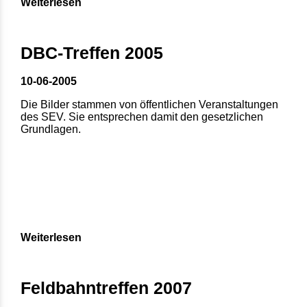
Weiterlesen
DBC-Treffen 2005
10-06-2005
Die Bilder stammen von öffentlichen Veranstaltungen
des SEV. Sie entsprechen damit den gesetzlichen
Grundlagen.
Weiterlesen
Feldbahntreffen 2007