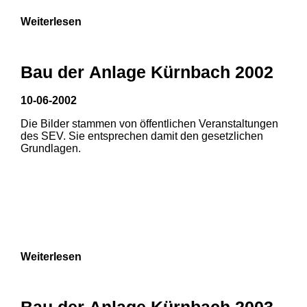
Weiterlesen
Bau der Anlage Kürnbach 2002
10-06-2002
Die Bilder stammen von öffentlichen Veranstaltungen
des SEV. Sie entsprechen damit den gesetzlichen
Grundlagen.
Weiterlesen
Bau der Anlage Kürnbach 2003