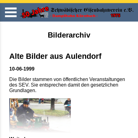
Bilderarchiv
Alte Bilder aus Aulendorf
10-06-1999
Die Bilder stammen von öffentlichen Veranstaltungen
des SEV. Sie entsprechen damit den gesetzlichen
Grundlagen.