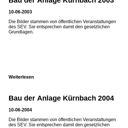
3
10-06-2003
Die Bilder stammen von öffentlichen Veranstaltungen
des SEV. Sie entsprechen damit den gesetzlichen
Grundlagen.
Weiterlesen
Bau der Anlage Kürnbach 2004
10-06-2004
Die Bilder stammen von öffentlichen Veranstaltungen
des SEV. Sie entsprechen damit den gesetzlichen