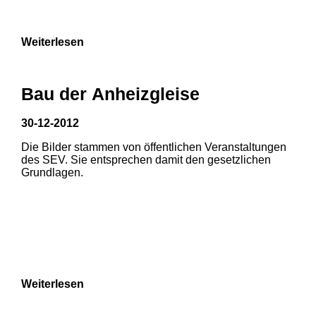
9
Weiterlesen
Bau der Anheizgleise
30-12-2012
Die Bilder stammen von öffentlichen Veranstaltungen
des SEV. Sie entsprechen damit den gesetzlichen
Grundlagen.
Weiterlesen