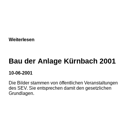
Weiterlesen
Bau der Anlage Kürnbach 2001
10-06-2001
Die Bilder stammen von öffentlichen Veranstaltungen
des SEV. Sie entsprechen damit den gesetzlichen
Grundlagen.