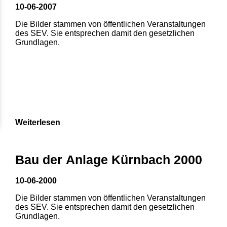
10-06-2007
Die Bilder stammen von öffentlichen Veranstaltungen
des SEV. Sie entsprechen damit den gesetzlichen
Grundlagen.
Weiterlesen
1
2
3
4
5
Bau der Anlage Kürnbach 2000
6
7
8
10-06-2000
Die Bilder stammen von öffentlichen Veranstaltungen
des SEV. Sie entsprechen damit den gesetzlichen
Grundlagen.