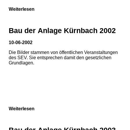
Weiterlesen
Bau der Anlage Kürnbach 2002
10-06-2002
Die Bilder stammen von öffentlichen Veranstaltungen
des SEV. Sie entsprechen damit den gesetzlichen
Grundlagen.
Weiterlesen
1
2
Bau der Anlage Kürnbach 2003