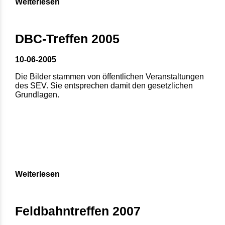
Weiterlesen
DBC-Treffen 2005
10-06-2005
Die Bilder stammen von öffentlichen Veranstaltungen
des SEV. Sie entsprechen damit den gesetzlichen
Grundlagen.
Weiterlesen
Feldbahntreffen 2007