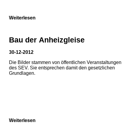
9
Weiterlesen
Bau der Anheizgleise
30-12-2012
1
2
Die Bilder stammen von öffentlichen Veranstaltungen
des SEV. Sie entsprechen damit den gesetzlichen
3
Grundlagen.
Weiterlesen