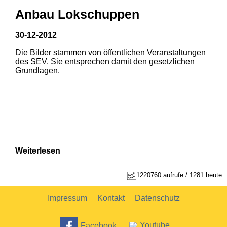
Anbau Lokschuppen
30-12-2012
Die Bilder stammen von öffentlichen Veranstaltungen
des SEV. Sie entsprechen damit den gesetzlichen
Grundlagen.
Weiterlesen
1220760 aufrufe / 1281 heute
Impressum
Kontakt
Datenschutz
Facebook
Youtube