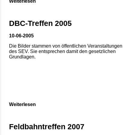
Weiterlesen
DBC-Treffen 2005
10-06-2005
Die Bilder stammen von öffentlichen Veranstaltungen
des SEV. Sie entsprechen damit den gesetzlichen
Grundlagen.
Weiterlesen
Feldbahntreffen 2007