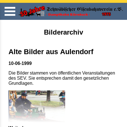
Bilderarchiv
Alte Bilder aus Aulendorf
10-06-1999
Die Bilder stammen von öffentlichen Veranstaltungen
des SEV. Sie entsprechen damit den gesetzlichen
Grundlagen.