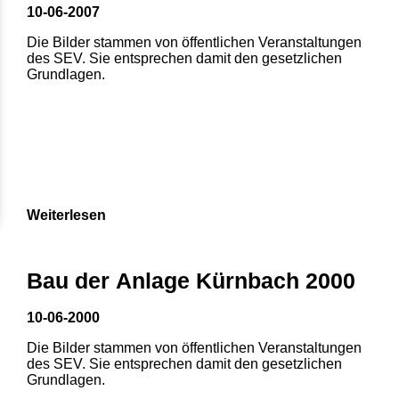
10-06-2007
Die Bilder stammen von öffentlichen Veranstaltungen
des SEV. Sie entsprechen damit den gesetzlichen
Grundlagen.
Weiterlesen
1
2
3
4
5
Bau der Anlage Kürnbach 2000
6
7
8
10-06-2000
Die Bilder stammen von öffentlichen Veranstaltungen
des SEV. Sie entsprechen damit den gesetzlichen
Grundlagen.