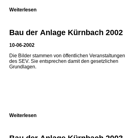
Weiterlesen
Bau der Anlage Kürnbach 2002
10-06-2002
Die Bilder stammen von öffentlichen Veranstaltungen
des SEV. Sie entsprechen damit den gesetzlichen
Grundlagen.
Weiterlesen
1
2
Bau der Anlage Kürnbach 2003