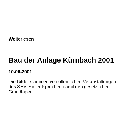
Weiterlesen
Bau der Anlage Kürnbach 2001
10-06-2001
Die Bilder stammen von öffentlichen Veranstaltungen
des SEV. Sie entsprechen damit den gesetzlichen
Grundlagen.