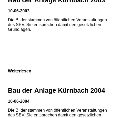
3
10-06-2003
1
2
1
2
Die Bilder stammen von öffentlichen Veranstaltungen
des SEV. Sie entsprechen damit den gesetzlichen
3
Grundlagen.
Weiterlesen
Bau der Anlage Kürnbach 2004
10-06-2004
Die Bilder stammen von öffentlichen Veranstaltungen
des SEV. Sie entsprechen damit den gesetzlichen