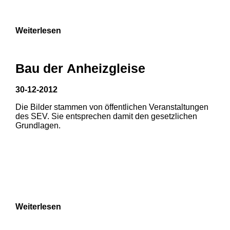
Weiterlesen
Bau der Anheizgleise
30-12-2012
Die Bilder stammen von öffentlichen Veranstaltungen
des SEV. Sie entsprechen damit den gesetzlichen
Grundlagen.
Weiterlesen