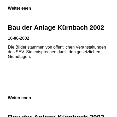
Weiterlesen
Bau der Anlage Kürnbach 2002
10-06-2002
Die Bilder stammen von öffentlichen Veranstaltungen
des SEV. Sie entsprechen damit den gesetzlichen
Grundlagen.
Weiterlesen
Bau der Anlage Kürnbach 2003