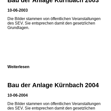
10-06-2003
Die Bilder stammen von öffentlichen Veranstaltungen
des SEV. Sie entsprechen damit den gesetzlichen
Grundlagen.
Weiterlesen
Bau der Anlage Kürnbach 2004
10-06-2004
Die Bilder stammen von öffentlichen Veranstaltungen
1
2
des SEV. Sie entsprechen damit den gesetzlichen