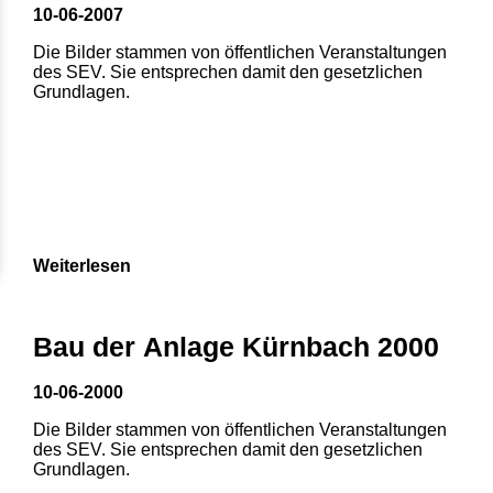
10-06-2007
Die Bilder stammen von öffentlichen Veranstaltungen
des SEV. Sie entsprechen damit den gesetzlichen
Grundlagen.
Weiterlesen
1
2
3
4
5
Bau der Anlage Kürnbach 2000
6
7
8
10-06-2000
Die Bilder stammen von öffentlichen Veranstaltungen
des SEV. Sie entsprechen damit den gesetzlichen
Grundlagen.