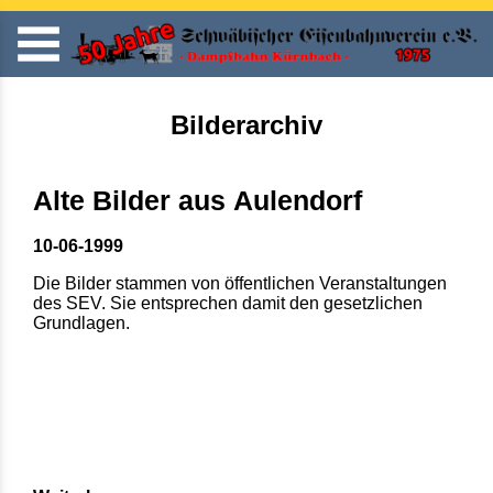
Bilderarchiv
Alte Bilder aus Aulendorf
10-06-1999
Die Bilder stammen von öffentlichen Veranstaltungen
des SEV. Sie entsprechen damit den gesetzlichen
Grundlagen.