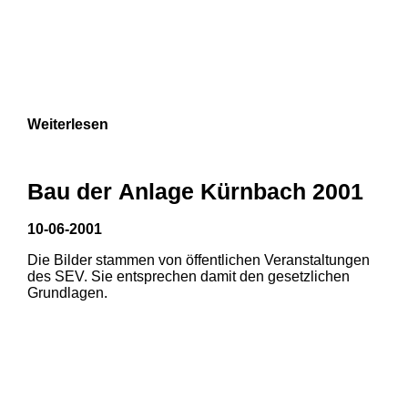
Weiterlesen
Bau der Anlage Kürnbach 2001
10-06-2001
Die Bilder stammen von öffentlichen Veranstaltungen
des SEV. Sie entsprechen damit den gesetzlichen
Grundlagen.