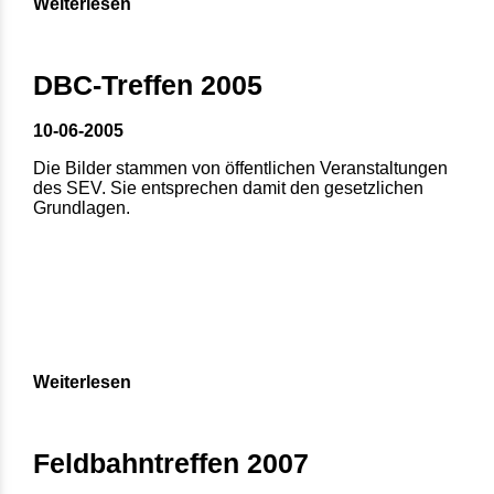
Weiterlesen
DBC-Treffen 2005
10-06-2005
Die Bilder stammen von öffentlichen Veranstaltungen
des SEV. Sie entsprechen damit den gesetzlichen
Grundlagen.
Weiterlesen
Feldbahntreffen 2007