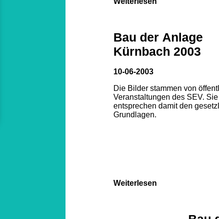
Weiterlesen
Bau der Anlage
Kürnbach 2003
10-06-2003
Die Bilder stammen von öffent
Veranstaltungen des SEV. Sie
entsprechen damit den gesetz
Grundlagen.
Weiterlesen
Bau 