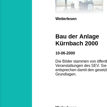
Weiterlesen
Bau der Anlage
Kürnbach 2000
10-06-2000
Die Bilder stammen von öffent
Veranstaltungen des SEV. Sie
entsprechen damit den gesetz
Grundlagen.