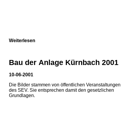
Weiterlesen
Bau der Anlage Kürnbach 2001
10-06-2001
Die Bilder stammen von öffentlichen Veranstaltungen
des SEV. Sie entsprechen damit den gesetzlichen
Grundlagen.