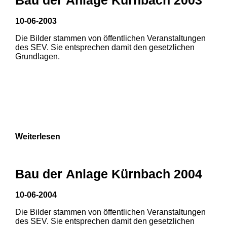
3
10-06-2003
Die Bilder stammen von öffentlichen Veranstaltungen
des SEV. Sie entsprechen damit den gesetzlichen
Grundlagen.
Weiterlesen
Bau der Anlage Kürnbach 2004
10-06-2004
Die Bilder stammen von öffentlichen Veranstaltungen
des SEV. Sie entsprechen damit den gesetzlichen