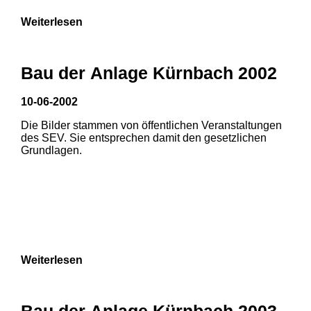
Weiterlesen
Bau der Anlage Kürnbach 2002
10-06-2002
Die Bilder stammen von öffentlichen Veranstaltungen
des SEV. Sie entsprechen damit den gesetzlichen
Grundlagen.
Weiterlesen
1
2
Bau der Anlage Kürnbach 2003