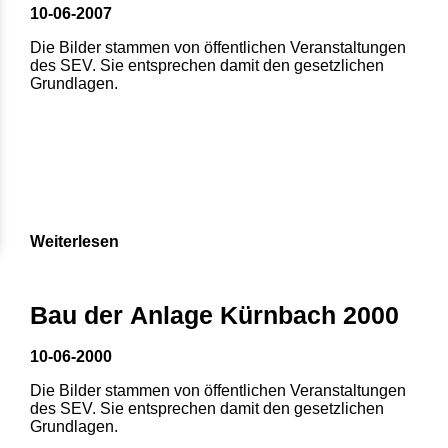
10-06-2007
Die Bilder stammen von öffentlichen Veranstaltungen
des SEV. Sie entsprechen damit den gesetzlichen
Grundlagen.
Weiterlesen
Bau der Anlage Kürnbach 2000
10-06-2000
Die Bilder stammen von öffentlichen Veranstaltungen
des SEV. Sie entsprechen damit den gesetzlichen
Grundlagen.