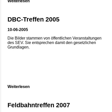
Weiterlesen
DBC-Treffen 2005
10-06-2005
Die Bilder stammen von öffentlichen Veranstaltungen
des SEV. Sie entsprechen damit den gesetzlichen
Grundlagen.
Weiterlesen
Feldbahntreffen 2007