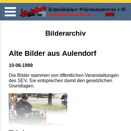
Bilderarchiv
Alte Bilder aus Aulendorf
10-06-1999
Die Bilder stammen von öffentlichen Veranstaltungen
des SEV. Sie entsprechen damit den gesetzlichen
Grundlagen.