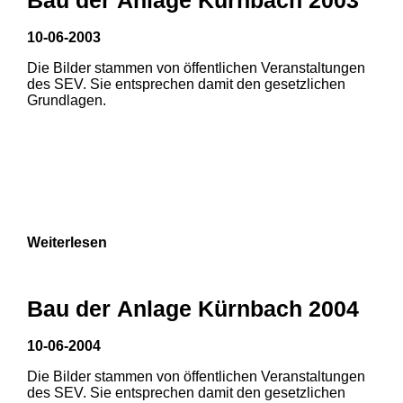
3
10-06-2003
Die Bilder stammen von öffentlichen Veranstaltungen
des SEV. Sie entsprechen damit den gesetzlichen
Grundlagen.
Weiterlesen
Bau der Anlage Kürnbach 2004
10-06-2004
Die Bilder stammen von öffentlichen Veranstaltungen
des SEV. Sie entsprechen damit den gesetzlichen