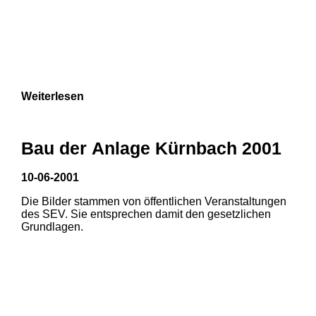
Weiterlesen
Bau der Anlage Kürnbach 2001
10-06-2001
Die Bilder stammen von öffentlichen Veranstaltungen
des SEV. Sie entsprechen damit den gesetzlichen
Grundlagen.