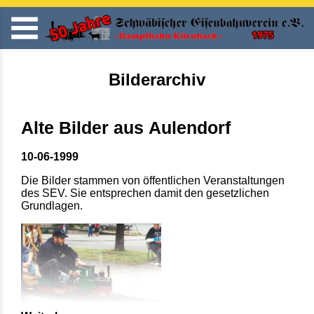
Bilderarchiv
Alte Bilder aus Aulendorf
10-06-1999
Die Bilder stammen von öffentlichen Veranstaltungen
des SEV. Sie entsprechen damit den gesetzlichen
Grundlagen.