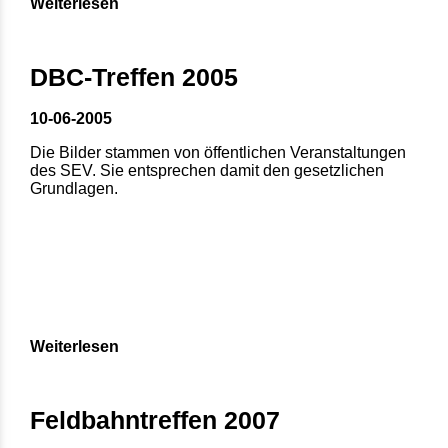
Weiterlesen
DBC-Treffen 2005
10-06-2005
Die Bilder stammen von öffentlichen Veranstaltungen
des SEV. Sie entsprechen damit den gesetzlichen
Grundlagen.
Weiterlesen
Feldbahntreffen 2007