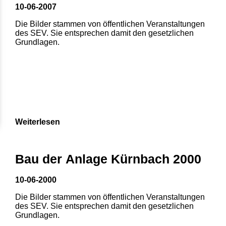
10-06-2007
Die Bilder stammen von öffentlichen Veranstaltungen
des SEV. Sie entsprechen damit den gesetzlichen
Grundlagen.
Weiterlesen
Bau der Anlage Kürnbach 2000
10-06-2000
Die Bilder stammen von öffentlichen Veranstaltungen
des SEV. Sie entsprechen damit den gesetzlichen
Grundlagen.