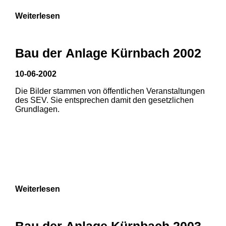
Weiterlesen
Bau der Anlage Kürnbach 2002
10-06-2002
Die Bilder stammen von öffentlichen Veranstaltungen
des SEV. Sie entsprechen damit den gesetzlichen
Grundlagen.
Weiterlesen
1
2
Bau der Anlage Kürnbach 2003