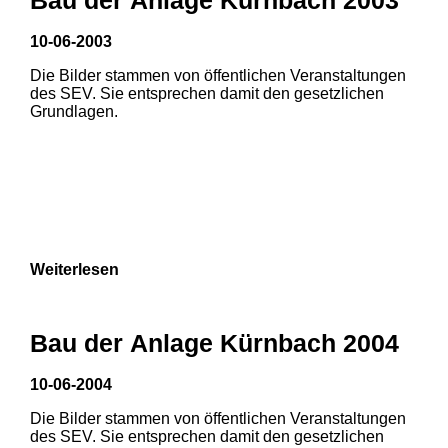
10-06-2003
1
2
Die Bilder stammen von öffentlichen Veranstaltungen
des SEV. Sie entsprechen damit den gesetzlichen
Grundlagen.
Weiterlesen
Bau der Anlage Kürnbach 2004
10-06-2004
Die Bilder stammen von öffentlichen Veranstaltungen
1
2
3
des SEV. Sie entsprechen damit den gesetzlichen