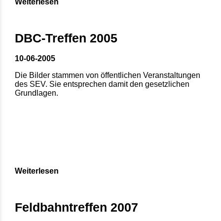
Weiterlesen
DBC-Treffen 2005
10-06-2005
Die Bilder stammen von öffentlichen Veranstaltungen
des SEV. Sie entsprechen damit den gesetzlichen
Grundlagen.
Weiterlesen
Feldbahntreffen 2007