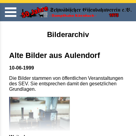
Bilderarchiv
Alte Bilder aus Aulendorf
10-06-1999
Die Bilder stammen von öffentlichen Veranstaltungen
des SEV. Sie entsprechen damit den gesetzlichen
Grundlagen.