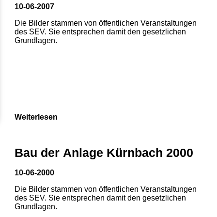
10-06-2007
Die Bilder stammen von öffentlichen Veranstaltungen
des SEV. Sie entsprechen damit den gesetzlichen
Grundlagen.
Weiterlesen
Bau der Anlage Kürnbach 2000
10-06-2000
Die Bilder stammen von öffentlichen Veranstaltungen
des SEV. Sie entsprechen damit den gesetzlichen
Grundlagen.