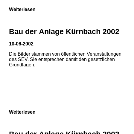
Weiterlesen
Bau der Anlage Kürnbach 2002
10-06-2002
Die Bilder stammen von öffentlichen Veranstaltungen
des SEV. Sie entsprechen damit den gesetzlichen
Grundlagen.
Weiterlesen
Bau der Anlage Kürnbach 2003