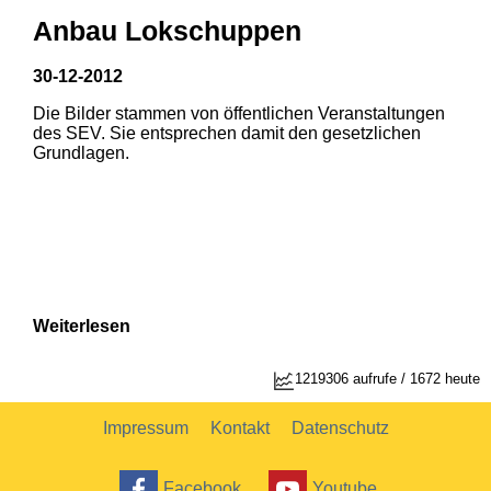
Anbau Lokschuppen
30-12-2012
Die Bilder stammen von öffentlichen Veranstaltungen
des SEV. Sie entsprechen damit den gesetzlichen
Grundlagen.
Weiterlesen
1
2
1219306 aufrufe / 1672 heute
Impressum
Kontakt
Datenschutz
Facebook
Youtube