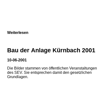
Weiterlesen
Bau der Anlage Kürnbach 2001
10-06-2001
Die Bilder stammen von öffentlichen Veranstaltungen
des SEV. Sie entsprechen damit den gesetzlichen
Grundlagen.