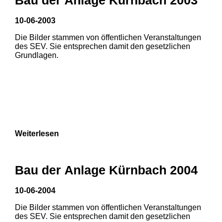
10-06-2003
Die Bilder stammen von öffentlichen Veranstaltungen
des SEV. Sie entsprechen damit den gesetzlichen
Grundlagen.
Weiterlesen
Bau der Anlage Kürnbach 2004
10-06-2004
Die Bilder stammen von öffentlichen Veranstaltungen
1
2
des SEV. Sie entsprechen damit den gesetzlichen