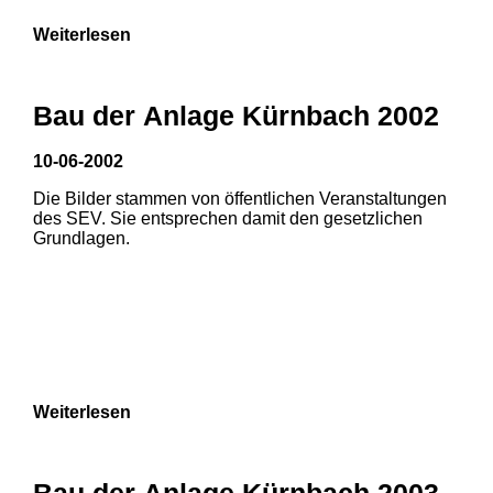
Weiterlesen
Bau der Anlage Kürnbach 2002
10-06-2002
Die Bilder stammen von öffentlichen Veranstaltungen
des SEV. Sie entsprechen damit den gesetzlichen
Grundlagen.
Weiterlesen
Bau der Anlage Kürnbach 2003