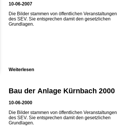
10-06-2007
Die Bilder stammen von öffentlichen Veranstaltungen
des SEV. Sie entsprechen damit den gesetzlichen
Grundlagen.
Weiterlesen
Bau der Anlage Kürnbach 2000
10-06-2000
Die Bilder stammen von öffentlichen Veranstaltungen
des SEV. Sie entsprechen damit den gesetzlichen
Grundlagen.