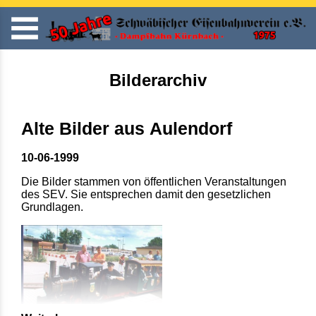
Bilderarchiv
Alte Bilder aus Aulendorf
10-06-1999
Die Bilder stammen von öffentlichen Veranstaltungen
des SEV. Sie entsprechen damit den gesetzlichen
Grundlagen.