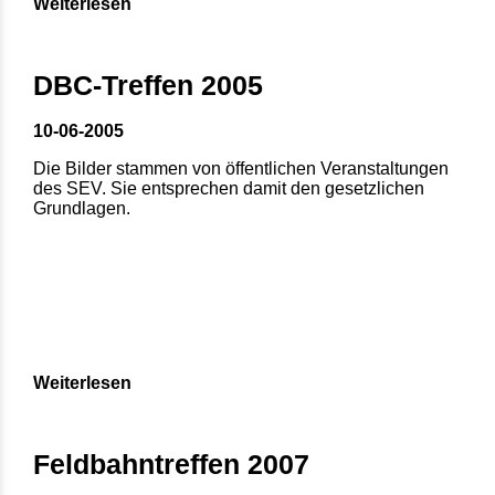
Weiterlesen
DBC-Treffen 2005
10-06-2005
Die Bilder stammen von öffentlichen Veranstaltungen
des SEV. Sie entsprechen damit den gesetzlichen
Grundlagen.
Weiterlesen
Feldbahntreffen 2007