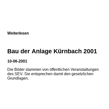
Weiterlesen
Bau der Anlage Kürnbach 2001
10-06-2001
Die Bilder stammen von öffentlichen Veranstaltungen
des SEV. Sie entsprechen damit den gesetzlichen
Grundlagen.