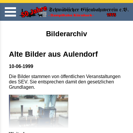
Bilderarchiv
Alte Bilder aus Aulendorf
10-06-1999
Die Bilder stammen von öffentlichen Veranstaltungen
des SEV. Sie entsprechen damit den gesetzlichen
Grundlagen.