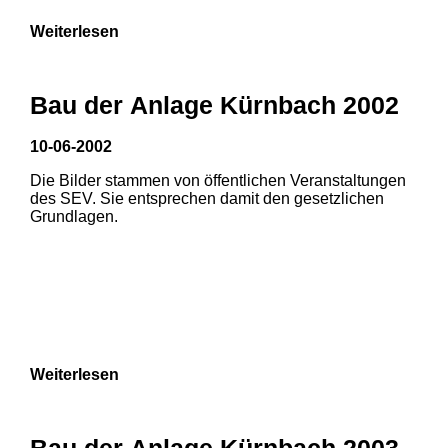
Weiterlesen
Bau der Anlage Kürnbach 2002
10-06-2002
Die Bilder stammen von öffentlichen Veranstaltungen
des SEV. Sie entsprechen damit den gesetzlichen
Grundlagen.
Weiterlesen
Bau der Anlage Kürnbach 2003