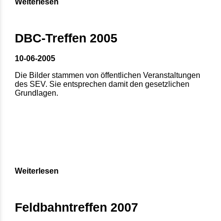
Weiterlesen
DBC-Treffen 2005
10-06-2005
Die Bilder stammen von öffentlichen Veranstaltungen
des SEV. Sie entsprechen damit den gesetzlichen
Grundlagen.
Weiterlesen
Feldbahntreffen 2007