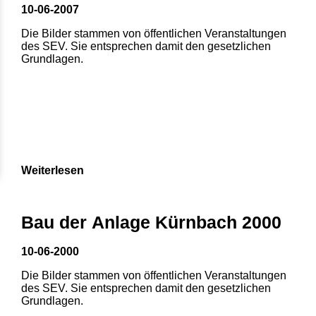
10-06-2007
Die Bilder stammen von öffentlichen Veranstaltungen
des SEV. Sie entsprechen damit den gesetzlichen
Grundlagen.
Weiterlesen
Bau der Anlage Kürnbach 2000
10-06-2000
Die Bilder stammen von öffentlichen Veranstaltungen
des SEV. Sie entsprechen damit den gesetzlichen
Grundlagen.