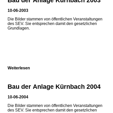
10-06-2003
Die Bilder stammen von öffentlichen Veranstaltungen
des SEV. Sie entsprechen damit den gesetzlichen
Grundlagen.
Weiterlesen
Bau der Anlage Kürnbach 2004
10-06-2004
Die Bilder stammen von öffentlichen Veranstaltungen
1
2
3
des SEV. Sie entsprechen damit den gesetzlichen