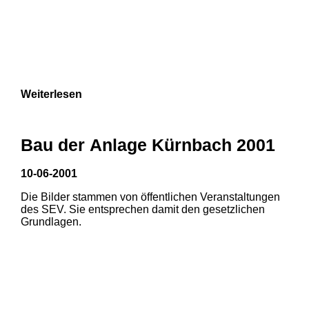
Weiterlesen
Bau der Anlage Kürnbach 2001
10-06-2001
Die Bilder stammen von öffentlichen Veranstaltungen
des SEV. Sie entsprechen damit den gesetzlichen
Grundlagen.