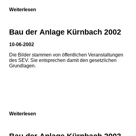
Weiterlesen
Bau der Anlage Kürnbach 2002
10-06-2002
Die Bilder stammen von öffentlichen Veranstaltungen
des SEV. Sie entsprechen damit den gesetzlichen
Grundlagen.
Weiterlesen
Bau der Anlage Kürnbach 2003