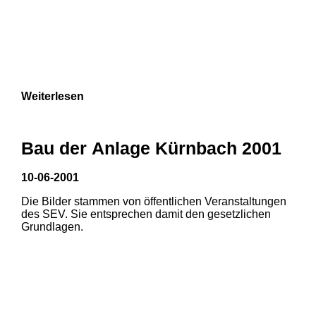
Weiterlesen
Bau der Anlage Kürnbach 2001
10-06-2001
Die Bilder stammen von öffentlichen Veranstaltungen
des SEV. Sie entsprechen damit den gesetzlichen
Grundlagen.