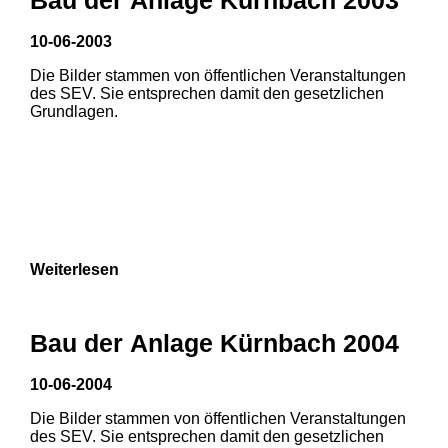
10-06-2003
Die Bilder stammen von öffentlichen Veranstaltungen
des SEV. Sie entsprechen damit den gesetzlichen
Grundlagen.
Weiterlesen
Bau der Anlage Kürnbach 2004
10-06-2004
Die Bilder stammen von öffentlichen Veranstaltungen
1
2
3
des SEV. Sie entsprechen damit den gesetzlichen