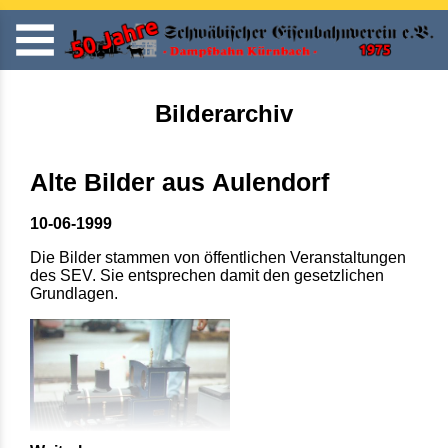
Bilderarchiv
Alte Bilder aus Aulendorf
10-06-1999
Die Bilder stammen von öffentlichen Veranstaltungen
des SEV. Sie entsprechen damit den gesetzlichen
Grundlagen.