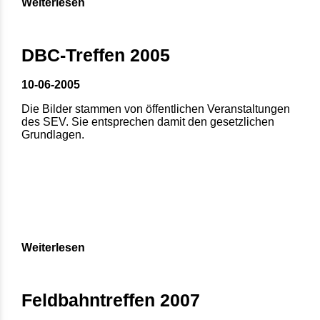
Weiterlesen
DBC-Treffen 2005
10-06-2005
Die Bilder stammen von öffentlichen Veranstaltungen
des SEV. Sie entsprechen damit den gesetzlichen
Grundlagen.
Weiterlesen
Feldbahntreffen 2007