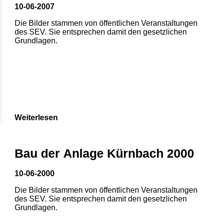
10-06-2007
Die Bilder stammen von öffentlichen Veranstaltungen
des SEV. Sie entsprechen damit den gesetzlichen
Grundlagen.
Weiterlesen
Bau der Anlage Kürnbach 2000
10-06-2000
Die Bilder stammen von öffentlichen Veranstaltungen
des SEV. Sie entsprechen damit den gesetzlichen
Grundlagen.