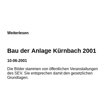
Weiterlesen
Bau der Anlage Kürnbach 2001
10-06-2001
Die Bilder stammen von öffentlichen Veranstaltungen
des SEV. Sie entsprechen damit den gesetzlichen
Grundlagen.