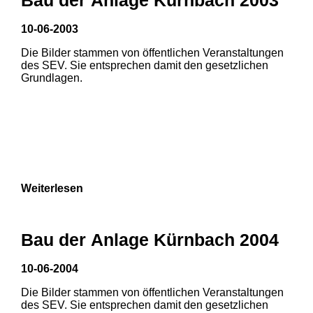
10-06-2003
Die Bilder stammen von öffentlichen Veranstaltungen
des SEV. Sie entsprechen damit den gesetzlichen
Grundlagen.
Weiterlesen
Bau der Anlage Kürnbach 2004
10-06-2004
Die Bilder stammen von öffentlichen Veranstaltungen
1
2
des SEV. Sie entsprechen damit den gesetzlichen