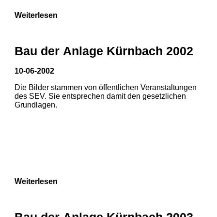
Weiterlesen
Bau der Anlage Kürnbach 2002
10-06-2002
Die Bilder stammen von öffentlichen Veranstaltungen
des SEV. Sie entsprechen damit den gesetzlichen
Grundlagen.
Weiterlesen
Bau der Anlage Kürnbach 2003