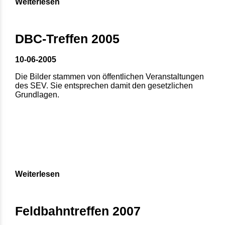
Weiterlesen
DBC-Treffen 2005
10-06-2005
Die Bilder stammen von öffentlichen Veranstaltungen
des SEV. Sie entsprechen damit den gesetzlichen
Grundlagen.
Weiterlesen
Feldbahntreffen 2007