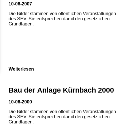
10-06-2007
Die Bilder stammen von öffentlichen Veranstaltungen
des SEV. Sie entsprechen damit den gesetzlichen
Grundlagen.
Weiterlesen
Bau der Anlage Kürnbach 2000
10-06-2000
Die Bilder stammen von öffentlichen Veranstaltungen
des SEV. Sie entsprechen damit den gesetzlichen
Grundlagen.