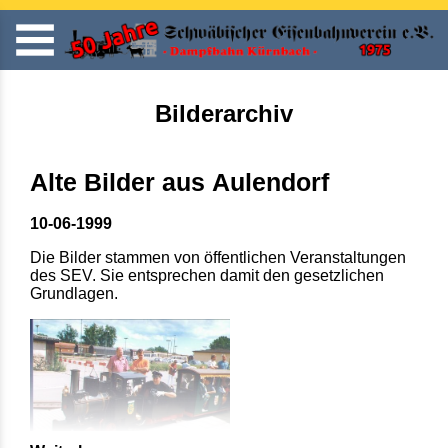
Bilderarchiv
Alte Bilder aus Aulendorf
10-06-1999
Die Bilder stammen von öffentlichen Veranstaltungen
des SEV. Sie entsprechen damit den gesetzlichen
Grundlagen.