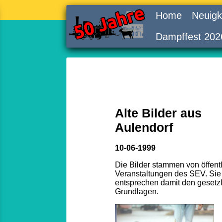
Home
Neuigk
Dampffest 202
Alte Bilder aus
Aulendorf
10-06-1999
Die Bilder stammen von öffent
Veranstaltungen des SEV. Sie
entsprechen damit den gesetz
Grundlagen.