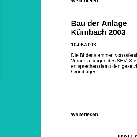
Weiterlesen
Bau der Anlage
Kürnbach 2003
10-06-2003
Die Bilder stammen von öffent
Veranstaltungen des SEV. Sie
entsprechen damit den gesetz
Grundlagen.
Weiterlesen
Bau 