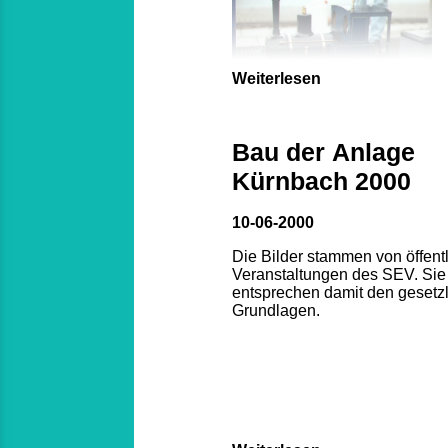
Weiterlesen
Bau der Anlage
Kürnbach 2000
10-06-2000
Die Bilder stammen von öffent
Veranstaltungen des SEV. Sie
entsprechen damit den gesetz
Grundlagen.