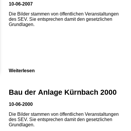
10-06-2007
Die Bilder stammen von öffentlichen Veranstaltungen
des SEV. Sie entsprechen damit den gesetzlichen
Grundlagen.
Weiterlesen
Bau der Anlage Kürnbach 2000
10-06-2000
Die Bilder stammen von öffentlichen Veranstaltungen
des SEV. Sie entsprechen damit den gesetzlichen
Grundlagen.