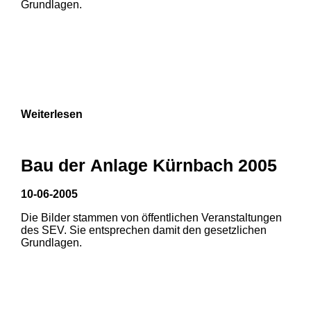
Grundlagen.
9
Weiterlesen
Bau der Anlage Kürnbach 2005
10-06-2005
Die Bilder stammen von öffentlichen Veranstaltungen
des SEV. Sie entsprechen damit den gesetzlichen
Grundlagen.