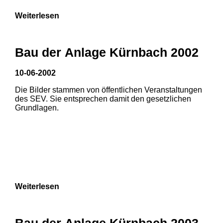
Weiterlesen
Bau der Anlage Kürnbach 2002
10-06-2002
Die Bilder stammen von öffentlichen Veranstaltungen
des SEV. Sie entsprechen damit den gesetzlichen
Grundlagen.
Weiterlesen
Bau der Anlage Kürnbach 2003