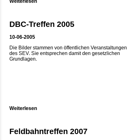
Weiterlesen
DBC-Treffen 2005
10-06-2005
Die Bilder stammen von öffentlichen Veranstaltungen
des SEV. Sie entsprechen damit den gesetzlichen
Grundlagen.
Weiterlesen
Feldbahntreffen 2007