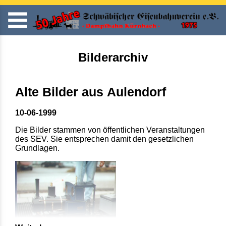
Bilderarchiv
Alte Bilder aus Aulendorf
10-06-1999
Die Bilder stammen von öffentlichen Veranstaltungen
des SEV. Sie entsprechen damit den gesetzlichen
Grundlagen.