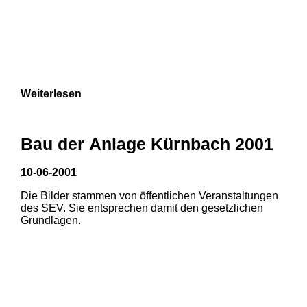
Weiterlesen
Bau der Anlage Kürnbach 2001
10-06-2001
Die Bilder stammen von öffentlichen Veranstaltungen
des SEV. Sie entsprechen damit den gesetzlichen
Grundlagen.