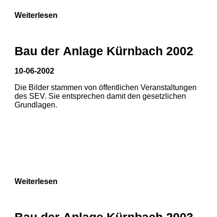
Weiterlesen
Bau der Anlage Kürnbach 2002
10-06-2002
Die Bilder stammen von öffentlichen Veranstaltungen
des SEV. Sie entsprechen damit den gesetzlichen
Grundlagen.
Weiterlesen
Bau der Anlage Kürnbach 2003