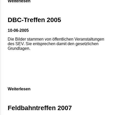
Weiterlesen
DBC-Treffen 2005
10-06-2005
Die Bilder stammen von öffentlichen Veranstaltungen
des SEV. Sie entsprechen damit den gesetzlichen
Grundlagen.
Weiterlesen
Feldbahntreffen 2007