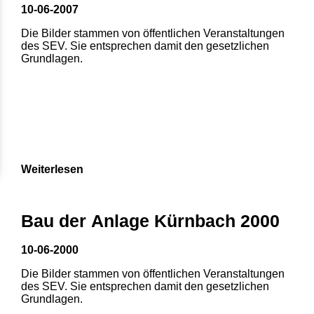
10-06-2007
Die Bilder stammen von öffentlichen Veranstaltungen
des SEV. Sie entsprechen damit den gesetzlichen
Grundlagen.
Weiterlesen
Bau der Anlage Kürnbach 2000
10-06-2000
Die Bilder stammen von öffentlichen Veranstaltungen
des SEV. Sie entsprechen damit den gesetzlichen
Grundlagen.