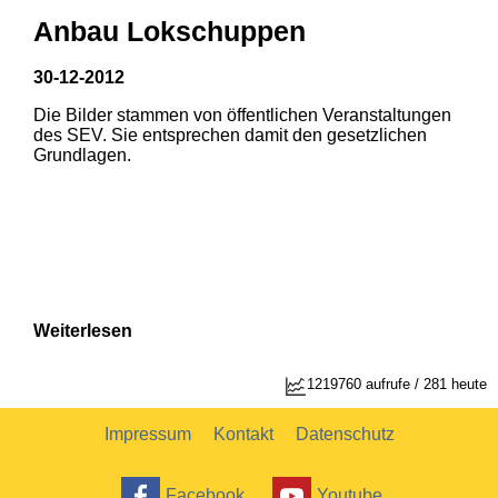
Anbau Lokschuppen
30-12-2012
Die Bilder stammen von öffentlichen Veranstaltungen
1
2
des SEV. Sie entsprechen damit den gesetzlichen
Grundlagen.
Weiterlesen
1219760 aufrufe / 281 heute
Impressum
Kontakt
Datenschutz
Facebook
Youtube