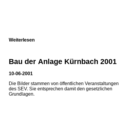
Weiterlesen
Bau der Anlage Kürnbach 2001
10-06-2001
Die Bilder stammen von öffentlichen Veranstaltungen
des SEV. Sie entsprechen damit den gesetzlichen
Grundlagen.