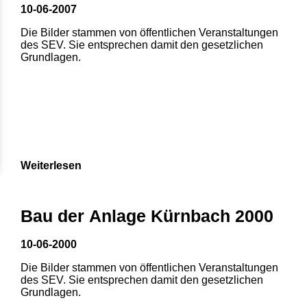
10-06-2007
Die Bilder stammen von öffentlichen Veranstaltungen
des SEV. Sie entsprechen damit den gesetzlichen
Grundlagen.
Weiterlesen
Bau der Anlage Kürnbach 2000
10-06-2000
Die Bilder stammen von öffentlichen Veranstaltungen
des SEV. Sie entsprechen damit den gesetzlichen
Grundlagen.