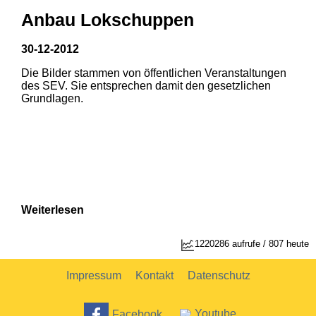
Anbau Lokschuppen
30-12-2012
Die Bilder stammen von öffentlichen Veranstaltungen
des SEV. Sie entsprechen damit den gesetzlichen
Grundlagen.
Weiterlesen
1220286 aufrufe / 807 heute
Impressum
Kontakt
Datenschutz
Facebook
Youtube