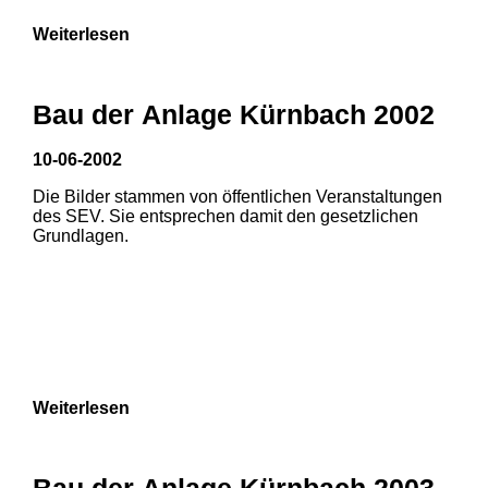
Weiterlesen
Bau der Anlage Kürnbach 2002
10-06-2002
Die Bilder stammen von öffentlichen Veranstaltungen
des SEV. Sie entsprechen damit den gesetzlichen
Grundlagen.
Weiterlesen
Bau der Anlage Kürnbach 2003