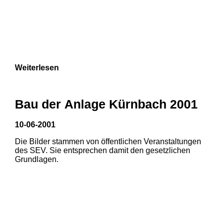
Weiterlesen
Bau der Anlage Kürnbach 2001
10-06-2001
Die Bilder stammen von öffentlichen Veranstaltungen
des SEV. Sie entsprechen damit den gesetzlichen
Grundlagen.