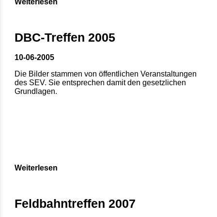
Weiterlesen
DBC-Treffen 2005
10-06-2005
Die Bilder stammen von öffentlichen Veranstaltungen
des SEV. Sie entsprechen damit den gesetzlichen
Grundlagen.
Weiterlesen
Feldbahntreffen 2007