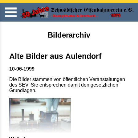
Bilderarchiv
Alte Bilder aus Aulendorf
10-06-1999
Die Bilder stammen von öffentlichen Veranstaltungen
des SEV. Sie entsprechen damit den gesetzlichen
Grundlagen.