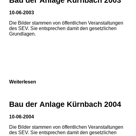
10-06-2003
1
2
Die Bilder stammen von öffentlichen Veranstaltungen
des SEV. Sie entsprechen damit den gesetzlichen
Grundlagen.
Weiterlesen
Bau der Anlage Kürnbach 2004
10-06-2004
Die Bilder stammen von öffentlichen Veranstaltungen
1
2
3
des SEV. Sie entsprechen damit den gesetzlichen