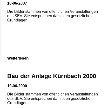
10-06-2007
Die Bilder stammen von öffentlichen Veranstaltungen
des SEV. Sie entsprechen damit den gesetzlichen
Grundlagen.
Weiterlesen
Bau der Anlage Kürnbach 2000
10-06-2000
Die Bilder stammen von öffentlichen Veranstaltungen
des SEV. Sie entsprechen damit den gesetzlichen
Grundlagen.