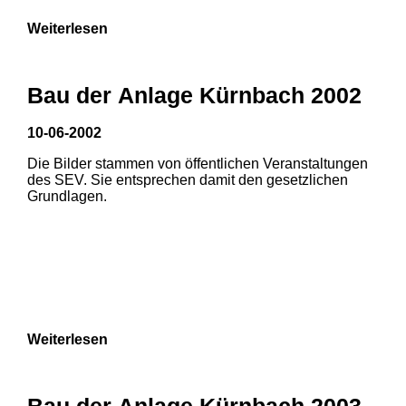
Weiterlesen
Bau der Anlage Kürnbach 2002
10-06-2002
Die Bilder stammen von öffentlichen Veranstaltungen
des SEV. Sie entsprechen damit den gesetzlichen
Grundlagen.
Weiterlesen
Bau der Anlage Kürnbach 2003