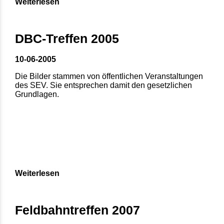
Weiterlesen
DBC-Treffen 2005
10-06-2005
Die Bilder stammen von öffentlichen Veranstaltungen
des SEV. Sie entsprechen damit den gesetzlichen
Grundlagen.
Weiterlesen
Feldbahntreffen 2007