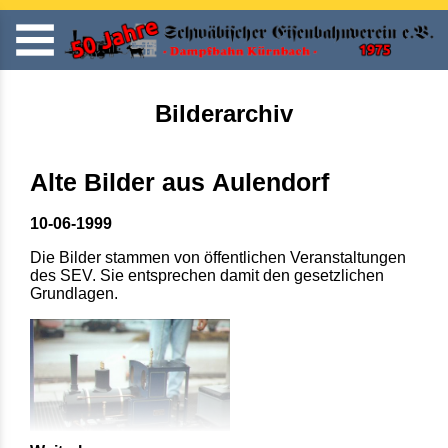
Bilderarchiv
Alte Bilder aus Aulendorf
10-06-1999
Die Bilder stammen von öffentlichen Veranstaltungen
des SEV. Sie entsprechen damit den gesetzlichen
Grundlagen.