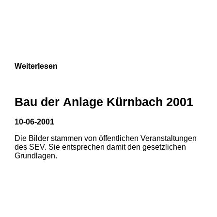
Weiterlesen
Bau der Anlage Kürnbach 2001
10-06-2001
Die Bilder stammen von öffentlichen Veranstaltungen
des SEV. Sie entsprechen damit den gesetzlichen
Grundlagen.