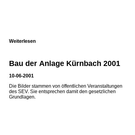
Weiterlesen
Bau der Anlage Kürnbach 2001
10-06-2001
Die Bilder stammen von öffentlichen Veranstaltungen
des SEV. Sie entsprechen damit den gesetzlichen
Grundlagen.