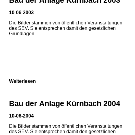
10-06-2003
Die Bilder stammen von öffentlichen Veranstaltungen
des SEV. Sie entsprechen damit den gesetzlichen
Grundlagen.
Weiterlesen
Bau der Anlage Kürnbach 2004
10-06-2004
Die Bilder stammen von öffentlichen Veranstaltungen
1
2
3
des SEV. Sie entsprechen damit den gesetzlichen