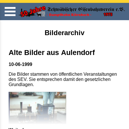
Bilderarchiv
Alte Bilder aus Aulendorf
10-06-1999
Die Bilder stammen von öffentlichen Veranstaltungen
des SEV. Sie entsprechen damit den gesetzlichen
Grundlagen.