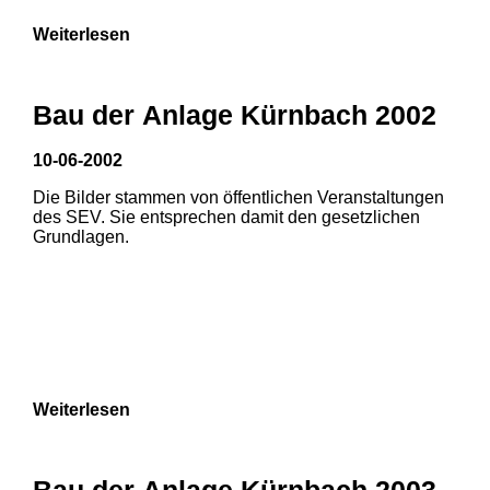
Weiterlesen
Bau der Anlage Kürnbach 2002
10-06-2002
Die Bilder stammen von öffentlichen Veranstaltungen
des SEV. Sie entsprechen damit den gesetzlichen
Grundlagen.
Weiterlesen
Bau der Anlage Kürnbach 2003