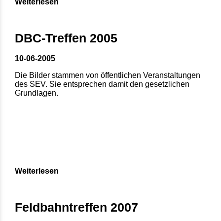
Weiterlesen
DBC-Treffen 2005
10-06-2005
Die Bilder stammen von öffentlichen Veranstaltungen
des SEV. Sie entsprechen damit den gesetzlichen
Grundlagen.
Weiterlesen
Feldbahntreffen 2007