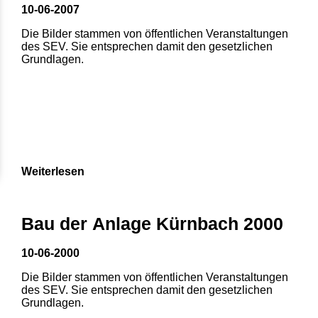
10-06-2007
Die Bilder stammen von öffentlichen Veranstaltungen
des SEV. Sie entsprechen damit den gesetzlichen
Grundlagen.
Weiterlesen
Bau der Anlage Kürnbach 2000
10-06-2000
Die Bilder stammen von öffentlichen Veranstaltungen
des SEV. Sie entsprechen damit den gesetzlichen
Grundlagen.