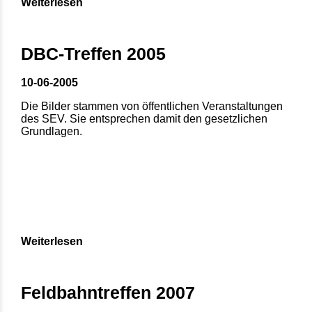
Weiterlesen
DBC-Treffen 2005
10-06-2005
Die Bilder stammen von öffentlichen Veranstaltungen
des SEV. Sie entsprechen damit den gesetzlichen
Grundlagen.
Weiterlesen
Feldbahntreffen 2007