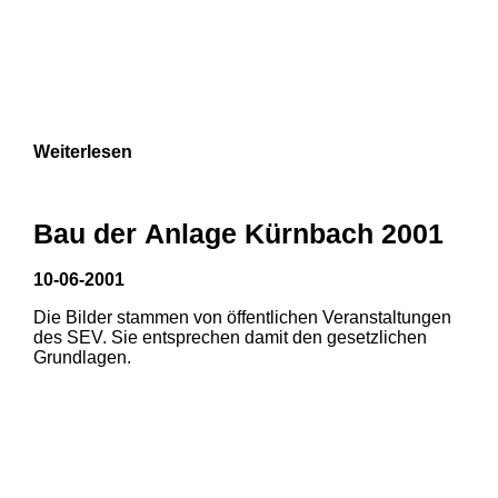
Weiterlesen
Bau der Anlage Kürnbach 2001
10-06-2001
Die Bilder stammen von öffentlichen Veranstaltungen
des SEV. Sie entsprechen damit den gesetzlichen
Grundlagen.