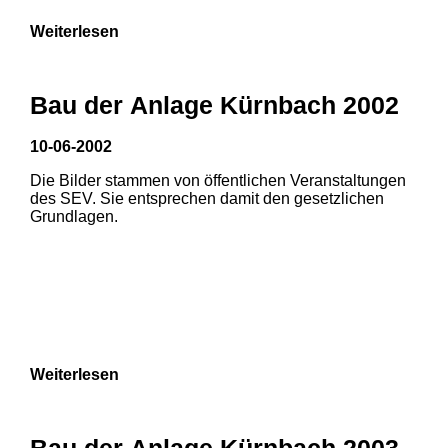
Weiterlesen
Bau der Anlage Kürnbach 2002
10-06-2002
Die Bilder stammen von öffentlichen Veranstaltungen
des SEV. Sie entsprechen damit den gesetzlichen
Grundlagen.
Weiterlesen
Bau der Anlage Kürnbach 2003