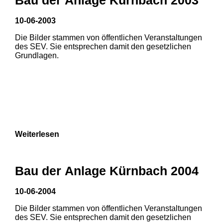
10-06-2003
Die Bilder stammen von öffentlichen Veranstaltungen
des SEV. Sie entsprechen damit den gesetzlichen
Grundlagen.
Weiterlesen
Bau der Anlage Kürnbach 2004
10-06-2004
Die Bilder stammen von öffentlichen Veranstaltungen
1
2
3
des SEV. Sie entsprechen damit den gesetzlichen