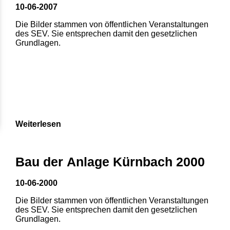
10-06-2007
Die Bilder stammen von öffentlichen Veranstaltungen
des SEV. Sie entsprechen damit den gesetzlichen
Grundlagen.
Weiterlesen
Bau der Anlage Kürnbach 2000
10-06-2000
Die Bilder stammen von öffentlichen Veranstaltungen
des SEV. Sie entsprechen damit den gesetzlichen
Grundlagen.