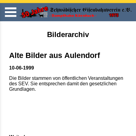
Bilderarchiv
Alte Bilder aus Aulendorf
10-06-1999
Die Bilder stammen von öffentlichen Veranstaltungen
des SEV. Sie entsprechen damit den gesetzlichen
Grundlagen.