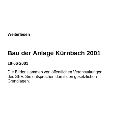
Weiterlesen
Bau der Anlage Kürnbach 2001
10-06-2001
Die Bilder stammen von öffentlichen Veranstaltungen
des SEV. Sie entsprechen damit den gesetzlichen
Grundlagen.