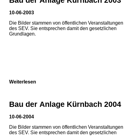
10-06-2003
Die Bilder stammen von öffentlichen Veranstaltungen
des SEV. Sie entsprechen damit den gesetzlichen
Grundlagen.
Weiterlesen
Bau der Anlage Kürnbach 2004
10-06-2004
Die Bilder stammen von öffentlichen Veranstaltungen
1
2
3
des SEV. Sie entsprechen damit den gesetzlichen