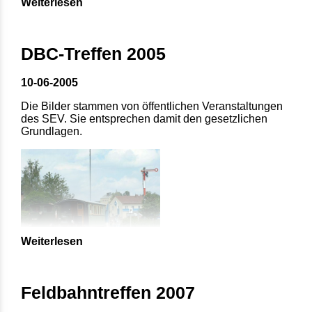
Weiterlesen
DBC-Treffen 2005
10-06-2005
Die Bilder stammen von öffentlichen Veranstaltungen
des SEV. Sie entsprechen damit den gesetzlichen
Grundlagen.
Weiterlesen
Feldbahntreffen 2007