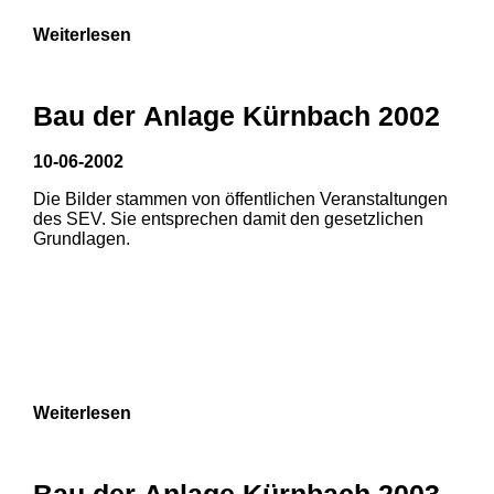
Weiterlesen
Bau der Anlage Kürnbach 2002
10-06-2002
Die Bilder stammen von öffentlichen Veranstaltungen
des SEV. Sie entsprechen damit den gesetzlichen
Grundlagen.
Weiterlesen
Bau der Anlage Kürnbach 2003