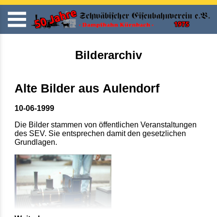
Bilderarchiv
Alte Bilder aus Aulendorf
10-06-1999
Die Bilder stammen von öffentlichen Veranstaltungen
des SEV. Sie entsprechen damit den gesetzlichen
Grundlagen.