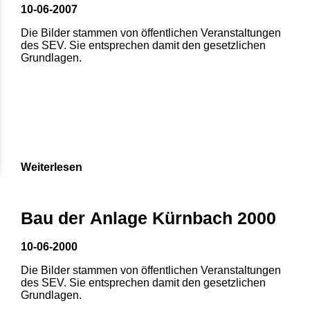
10-06-2007
Die Bilder stammen von öffentlichen Veranstaltungen
des SEV. Sie entsprechen damit den gesetzlichen
Grundlagen.
Weiterlesen
Bau der Anlage Kürnbach 2000
10-06-2000
Die Bilder stammen von öffentlichen Veranstaltungen
des SEV. Sie entsprechen damit den gesetzlichen
Grundlagen.