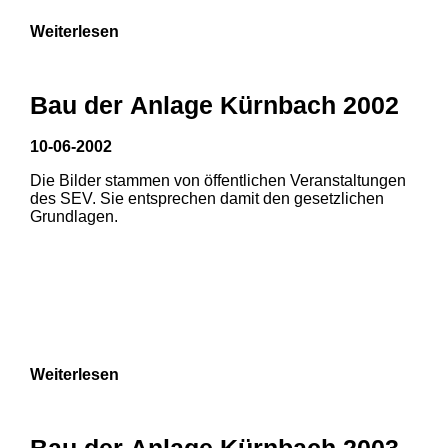
Weiterlesen
Bau der Anlage Kürnbach 2002
10-06-2002
Die Bilder stammen von öffentlichen Veranstaltungen
des SEV. Sie entsprechen damit den gesetzlichen
Grundlagen.
Weiterlesen
Bau der Anlage Kürnbach 2003