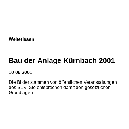
Weiterlesen
Bau der Anlage Kürnbach 2001
10-06-2001
Die Bilder stammen von öffentlichen Veranstaltungen
des SEV. Sie entsprechen damit den gesetzlichen
Grundlagen.