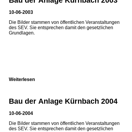
10-06-2003
Die Bilder stammen von öffentlichen Veranstaltungen
des SEV. Sie entsprechen damit den gesetzlichen
Grundlagen.
Weiterlesen
Bau der Anlage Kürnbach 2004
10-06-2004
Die Bilder stammen von öffentlichen Veranstaltungen
1
2
des SEV. Sie entsprechen damit den gesetzlichen