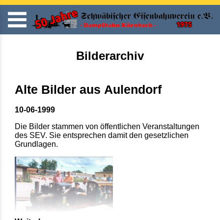
Bilderarchiv
Alte Bilder aus Aulendorf
10-06-1999
Die Bilder stammen von öffentlichen Veranstaltungen
des SEV. Sie entsprechen damit den gesetzlichen
Grundlagen.