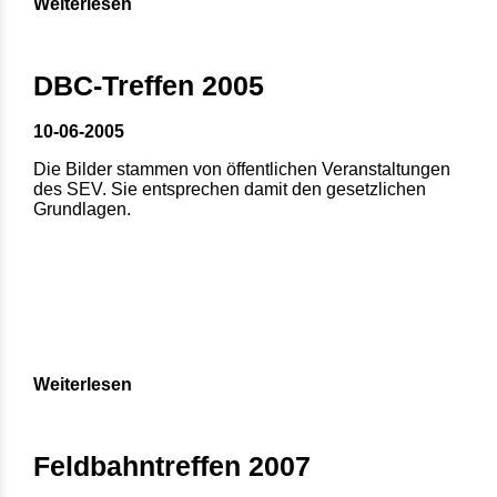
Weiterlesen
DBC-Treffen 2005
10-06-2005
Die Bilder stammen von öffentlichen Veranstaltungen
des SEV. Sie entsprechen damit den gesetzlichen
Grundlagen.
Weiterlesen
Feldbahntreffen 2007