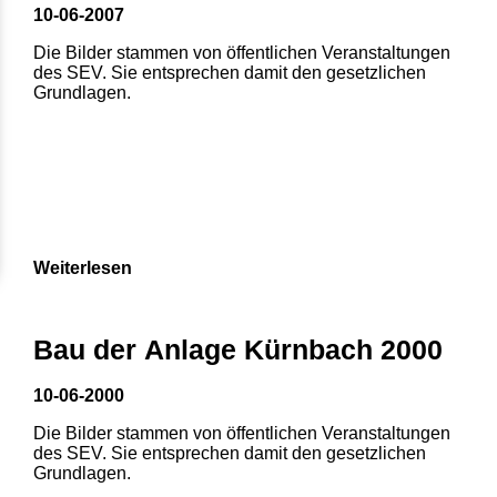
10-06-2007
Die Bilder stammen von öffentlichen Veranstaltungen
des SEV. Sie entsprechen damit den gesetzlichen
Grundlagen.
Weiterlesen
Bau der Anlage Kürnbach 2000
10-06-2000
Die Bilder stammen von öffentlichen Veranstaltungen
des SEV. Sie entsprechen damit den gesetzlichen
Grundlagen.