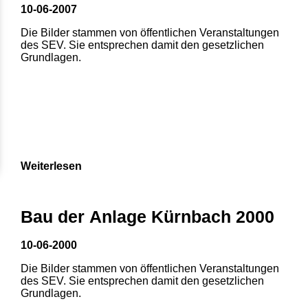
10-06-2007
Die Bilder stammen von öffentlichen Veranstaltungen
des SEV. Sie entsprechen damit den gesetzlichen
Grundlagen.
Weiterlesen
Bau der Anlage Kürnbach 2000
10-06-2000
Die Bilder stammen von öffentlichen Veranstaltungen
des SEV. Sie entsprechen damit den gesetzlichen
Grundlagen.