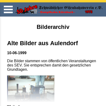
Bilderarchiv
Alte Bilder aus Aulendorf
10-06-1999
Die Bilder stammen von öffentlichen Veranstaltungen
des SEV. Sie entsprechen damit den gesetzlichen
Grundlagen.