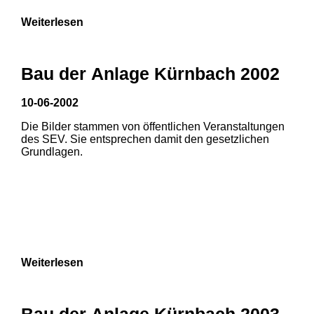
Weiterlesen
Bau der Anlage Kürnbach 2002
10-06-2002
Die Bilder stammen von öffentlichen Veranstaltungen
des SEV. Sie entsprechen damit den gesetzlichen
Grundlagen.
Weiterlesen
Bau der Anlage Kürnbach 2003