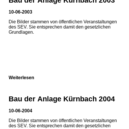
10-06-2003
Die Bilder stammen von öffentlichen Veranstaltungen
des SEV. Sie entsprechen damit den gesetzlichen
Grundlagen.
Weiterlesen
Bau der Anlage Kürnbach 2004
10-06-2004
Die Bilder stammen von öffentlichen Veranstaltungen
1
2
3
des SEV. Sie entsprechen damit den gesetzlichen