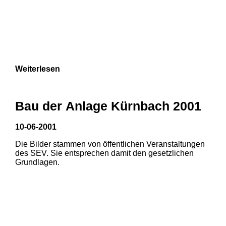
Weiterlesen
Bau der Anlage Kürnbach 2001
10-06-2001
Die Bilder stammen von öffentlichen Veranstaltungen
des SEV. Sie entsprechen damit den gesetzlichen
Grundlagen.