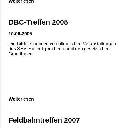
Weiterlesen
DBC-Treffen 2005
10-06-2005
Die Bilder stammen von öffentlichen Veranstaltungen
des SEV. Sie entsprechen damit den gesetzlichen
Grundlagen.
Weiterlesen
Feldbahntreffen 2007