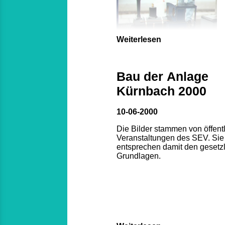
Weiterlesen
Bau der Anlage
Kürnbach 2000
10-06-2000
Die Bilder stammen von öffent
Veranstaltungen des SEV. Sie
entsprechen damit den gesetz
Grundlagen.