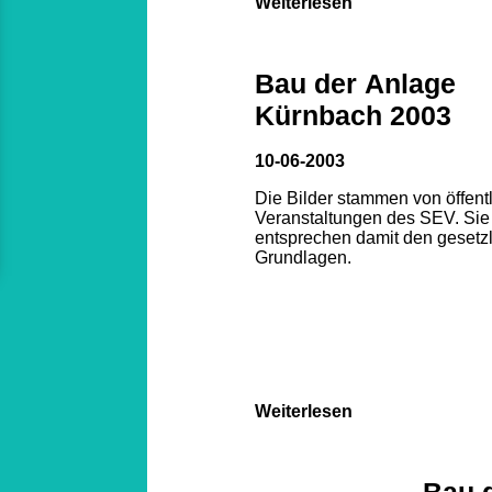
Weiterlesen
Bau der Anlage
Kürnbach 2003
10-06-2003
Die Bilder stammen von öffent
Veranstaltungen des SEV. Sie
entsprechen damit den gesetz
Grundlagen.
Weiterlesen
Bau 