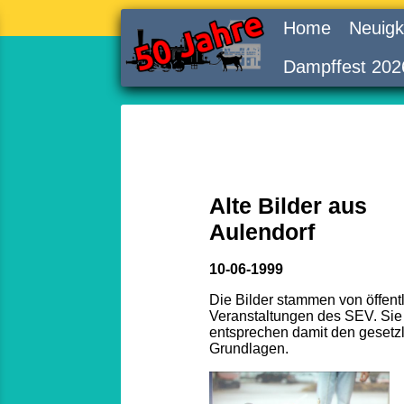
Home
Neuigk
Dampffest 202
Alte Bilder aus
Aulendorf
10-06-1999
Die Bilder stammen von öffent
Veranstaltungen des SEV. Sie
entsprechen damit den gesetz
Grundlagen.